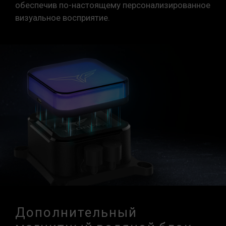
обеспечив по-настоящему персонализированное
визуальное восприятие.
Дополнительный