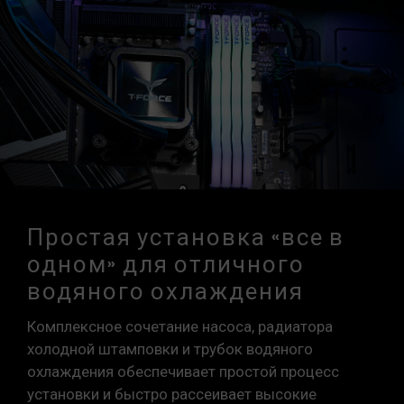
Простая установка «все в
одном» для отличного
водяного охлаждения
Комплексное сочетание насоса, радиатора
холодной штамповки и трубок водяного
охлаждения обеспечивает простой процесс
установки и быстро рассеивает высокие