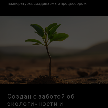
температуры, создаваемые процессором.
Создан с заботой об
экологичности и