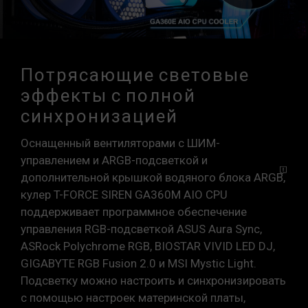
Потрясающие световые
эффекты с полной
синхронизацией
Оснащенный вентиляторами с ШИМ-
управлением и ARGB-подсветкой и
дополнительной крышкой водяного блока
ARGB
,
кулер T-FORCE SIREN GA360M AIO CPU
поддерживает программное обеспечение
управления RGB-подсветкой ASUS Aura Sync,
ASRock Polychrome RGB, BIOSTAR VIVID LED DJ,
GIGABYTE RGB Fusion 2.0 и MSI Mystic Light.
Подсветку можно настроить и синхронизировать
с помощью настроек материнской платы,