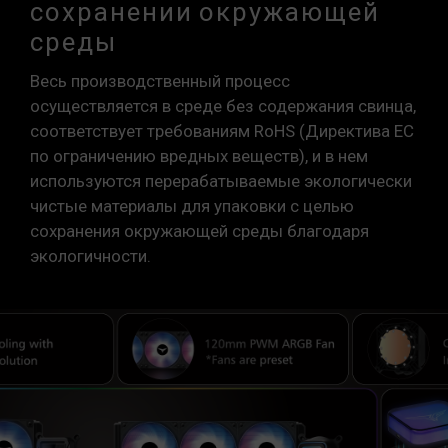
сохранении окружающей
среды
Весь производственный процесс
осуществляется в среде без содержания свинца,
соответствует требованиям RoHS (Директива ЕС
по ограничению вредных веществ), и в нем
используются перерабатываемые экологически
чистые материалы для упаковки с целью
сохранения окружающей среды благодаря
экологичности.