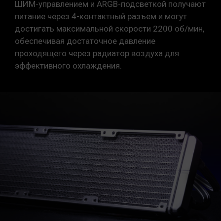
ШИМ-управлением и ARGB-подсветкой получают
питание через 4-контактный разъем и могут
достигать максимальной скорости 2200 об/мин,
обеспечивая достаточное давление
проходящего через радиатор воздуха для
эффективного охлаждения.