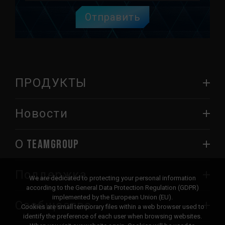
Отправить
ПРОДУКТЫ
Новости
О TEAMGROUP
Поддержка
We are dedicated to protecting your personal information
according to the General Data Protection Regulation (GDPR)
implemented by the European Union (EU).
Сообщество
Cookies are small temporary files within a web browser used to
identify the preference of each user when browsing websites.