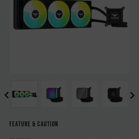
FEATURE & CAUTION