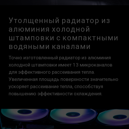
Утолщенный радиатор из
алюминия холодной
штамповки с компактными
водяными каналами
Точно изготовленный радиатор из алюминия
холодной штамповки имеет 13 микроканалов
для эффективного рассеивания тепла.
Увеличенная площадь поверхности значительно
ускоряет рассеивание тепла, способствуя
повышению эффективности охлаждения.