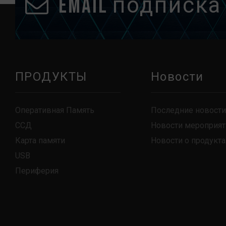
Email подписка
ПРОДУКТЫ
Новости
Оперативная Память
Последние новости
ССД
Новости мероприят
Карта памяти
Новости о продукта
USB
Периферия