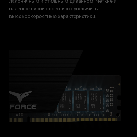
лаконичным и стильным дизайном. Четкие и
плавные линии позволяют увеличить
высокоскоростные характеристики.