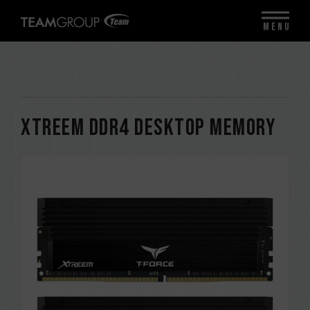
MENU
XTREEM DDR4 DESKTOP MEMORY