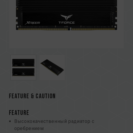
FEATURE & CAUTION
FEATURE
Высококачественный радиатор с
оребрением