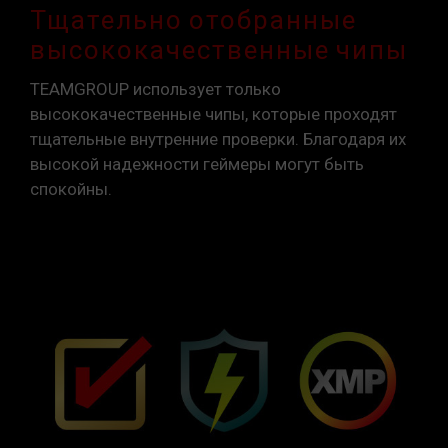
Тщательно отобранные
высококачественные чипы
TEAMGROUP использует только
высококачественные чипы, которые проходят
тщательные внутренние проверки. Благодаря их
высокой надежности геймеры могут быть
спокойны.