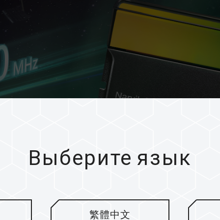
Выберите язык
繁體中文