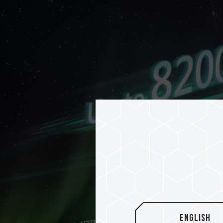
English