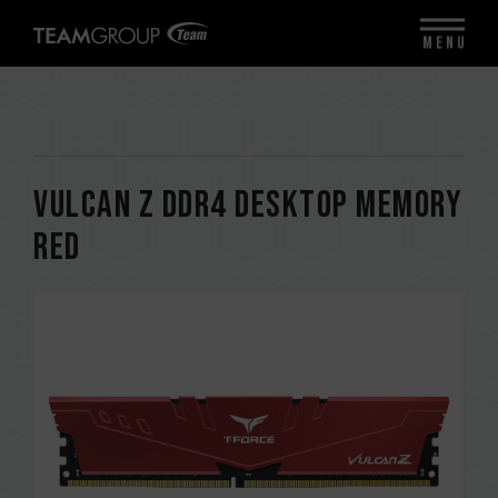
MENU
VULCAN Z DDR4 DESKTOP MEMORY
RED