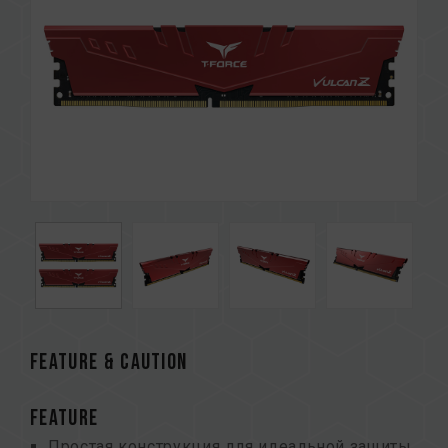
FEATURE & CAUTION
FEATURE
Простая конструкция для идеальной защиты