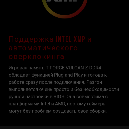
Поддержка Intel XMP и
автоматического
оверклокинга
Игровая память T-FORCE VULCAN Z DDR4
обладает функцией Plug and Play и готова к
работе сразу после подключения. Разгон
выполняется очень просто и без необходимости
ручной настройки в BIOS. Она совместима с
платформами Intel и AMD, поэтому геймеры
могут без проблем создавать свои сборки.