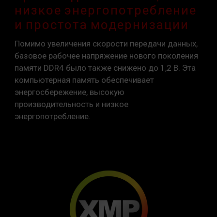
низкое энергопотребление
и простота модернизации
Помимо увеличения скорости передачи данных,
базовое рабочее напряжение нового поколения
памяти DDR4 было также снижено до 1,2 В. Эта
компьютерная память обеспечивает
энергосбережение, высокую
производительность и низкое
энергопотребление.