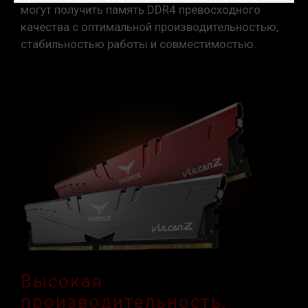
могут получить память DDR4 превосходного
качества с оптимальной производительностью,
стабильностью работы и совместимостью.
Высокая
производительность,