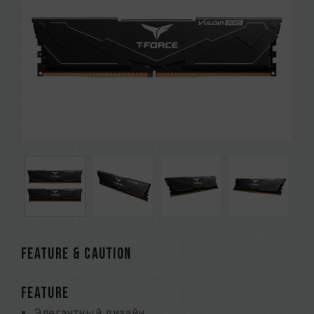
FEATURE & CAUTION
FEATURE
Элегантный дизайн