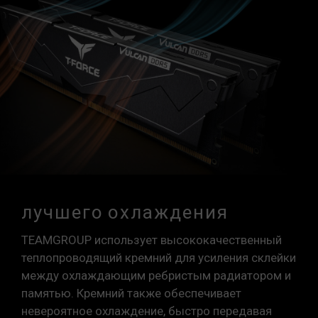
лучшего охлаждения
TEAMGROUP использует высококачественный
теплопроводящий кремний для усиления склейки
между охлаждающим ребристым радиатором и
памятью. Кремний также обеспечивает
невероятное охлаждение, быстро передавая