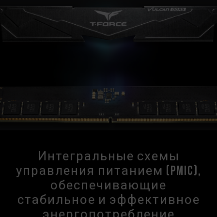
Интегральные схемы
управления питанием (PMIC),
обеспечивающие
стабильное и эффективное
энергопотребление