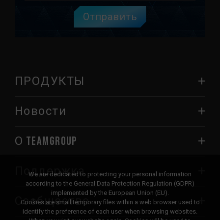
Отправить
ПРОДУКТЫ
Новости
О TEAMGROUP
Поддержка
We are dedicated to protecting your personal information
according to the General Data Protection Regulation (GDPR)
implemented by the European Union (EU).
Сообщество
Cookies are small temporary files within a web browser used to
identify the preference of each user when browsing websites.