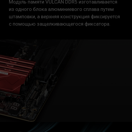
Модуль памяти VULCAN DDR5 изготавливается
из одного блока алюминиевого сплава путем
штамповки, а верхняя конструкция фиксируется
с помощью защелкивающегося фиксатора.