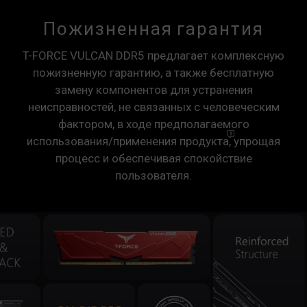
Пожизненная гарантия
T-FORCE VULCAN DDR5 предлагает комплексную
пожизненную гарантию, а также бесплатную
замену компонентов для устранения
неисправностей, не связанных с человеческим
фактором, в ходе предполагаемого
использования/применения
продукта,
упрощая
процесс и обеспечивая спокойствие
пользователя.