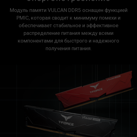
Модуль памяти VULCAN DDR5 оснащен функцией
PMIC, которая сводит к минимуму помехи и
обеспечивает стабильное и эффективное
распределение питания между всеми
компонентами для быстрого и надежного
получения питания.