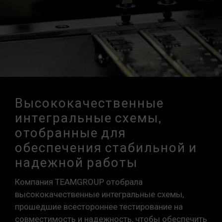
Высококачественные
интегральные схемы,
отобранные для
обеспечения стабильной и
надежной работы
Компания TEAMGROUP отобрала
высококачественные интегральные схемы,
прошедшие всестороннее тестирование на
совместимость и надежность, чтобы обеспечить