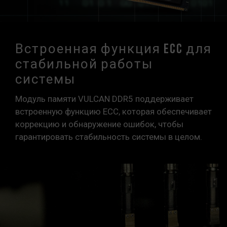
Встроенная функция ECC для
стабильной работы
системы
Модуль памяти VULCAN DDR5 поддерживает
встроенную функцию ECC, которая обеспечивает
коррекцию и обнаружение ошибок, чтобы
гарантировать стабильность системы в целом.