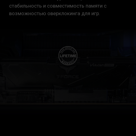
стабильность и совместимость памяти с
возможностью оверклокинга для игр.