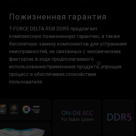
Пожизненная гарантия
T-FORCE DELTA RGB DDR5 предлагает
комплексную пожизненную гарантию, а также
бесплатную замену компонентов для устранения
неисправностей, не связанных с человеческим
фактором, в ходе предполагаемого
использования/применения
продукта
, упрощая
процесс и обеспечивая спокойствие
пользователя.