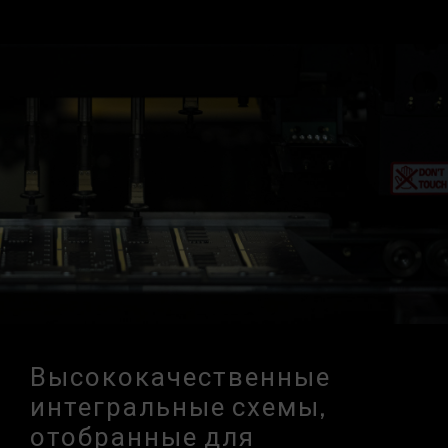
Высококачественные
интегральные схемы,
отобранные для