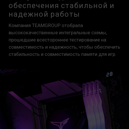
обеспечения стабильной и
надежной работы
Компания TEAMGROUP отобрала
высококачественные интегральные схемы,
прошедшие всестороннее тестирование на
совместимость и надежность, чтобы обеспечить
стабильность и совместимость памяти для игр.