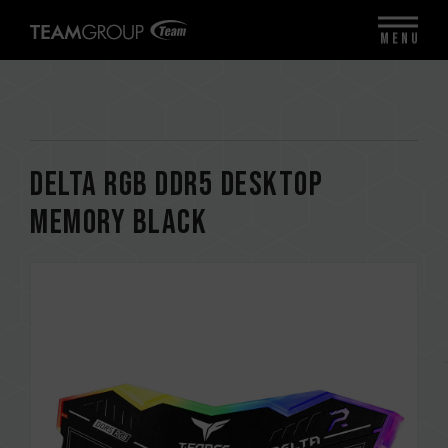
MENU
DELTA RGB DDR5 DESKTOP
MEMORY BLACK