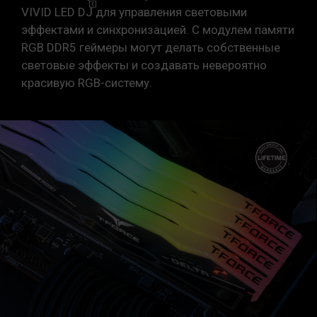
VIVID LED
DJ
для управления световыми
эффектами и синхронизацией. С модулем памяти
RGB DDR5 геймеры могут делать собственные
световые эффекты и создавать невероятно
красивую RGB-систему.