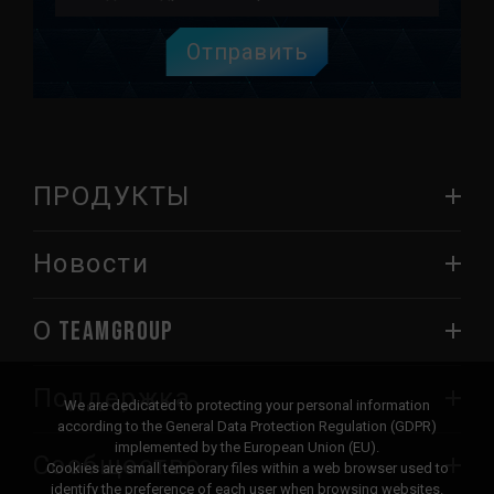
Отправить
ПРОДУКТЫ
Новости
О TEAMGROUP
Поддержка
We are dedicated to protecting your personal information
according to the General Data Protection Regulation (GDPR)
implemented by the European Union (EU).
Сообщество
Cookies are small temporary files within a web browser used to
identify the preference of each user when browsing websites.