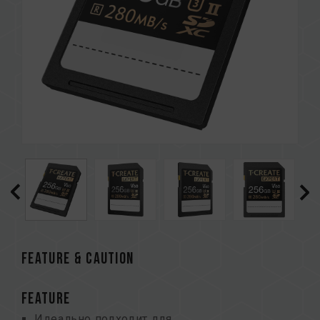
FEATURE & CAUTION
FEATURE
Идеально подходит для