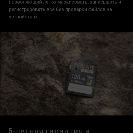
позволяющий легко маркировать, записывать и
регистрировать всё без проверки файлов на
устройствах.
5-летняя гарантия и