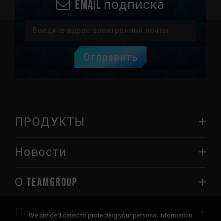
Email подписка
Отправить
ПРОДУКТЫ
Новости
О TEAMGROUP
Поддержка
We are dedicated to protecting your personal information