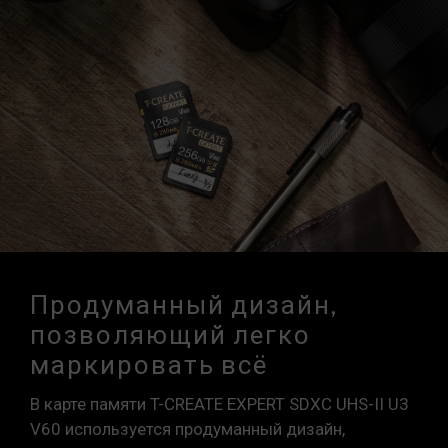
Продуманный дизайн,
позволяющий легко
маркировать всё
В карте памяти T-CREATE EXPERT SDXC UHS-II U3
V60 используется продуманный дизайн,