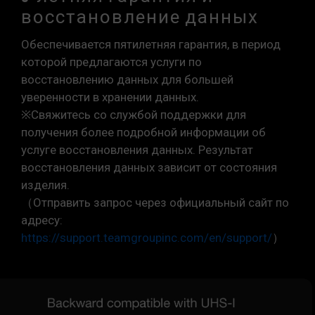
восстановление данных
Обеспечивается пятилетняя гарантия, в период
которой предлагаются услуги по
восстановлению данных для большей
уверенности в хранении данных.
※Свяжитесь со службой поддержки для
получения более подробной информации об
услуге восстановления данных. Результат
восстановления данных зависит от состояния
изделия.
（Отправить запрос через официальный сайт по
адресу:
https://support.teamgroupinc.com/en/support/
）