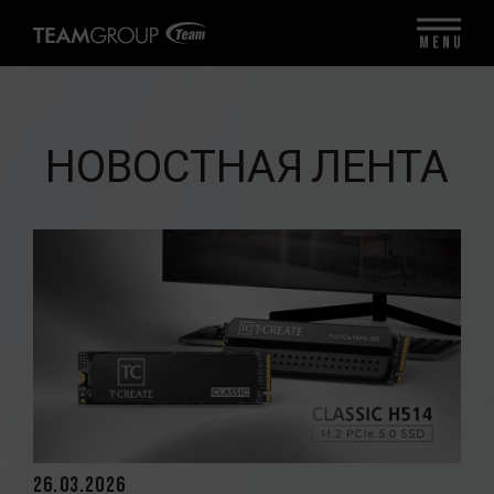
MENU
НОВОСТНАЯ ЛЕНТА
26.03.2026