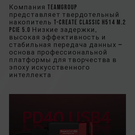
Компания TEAMGROUP
представляет твердотельный
накопитель T-CREATE CLASSIC H514 M.2
PCIe 5.0 Низкие задержки,
высокая эффективность и
стабильная передача данных —
основа профессиональной
платформы для творчества в
эпоху искусственного
интеллекта