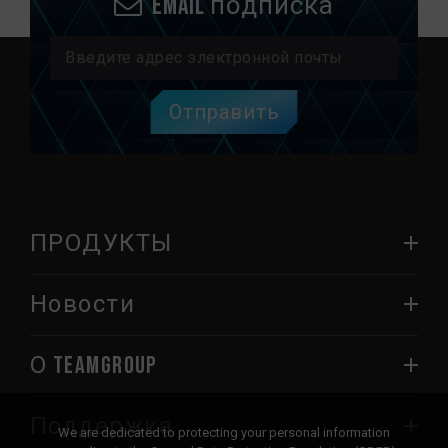
Email подписка
Отправить
ПРОДУКТЫ
Новости
О TEAMGROUP
Поддержка
We are dedicated to protecting your personal information