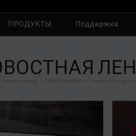
ПРОДУКТЫ
Поддержка
ОВОСТНАЯ ЛЕН
Главная страница
НОВОСТНАЯ ЛЕНТА
Новости о продуктах