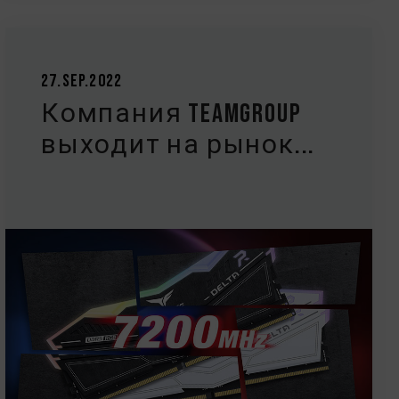
27.Sep.2022
Компания TEAMGROUP
выходит на рынок...