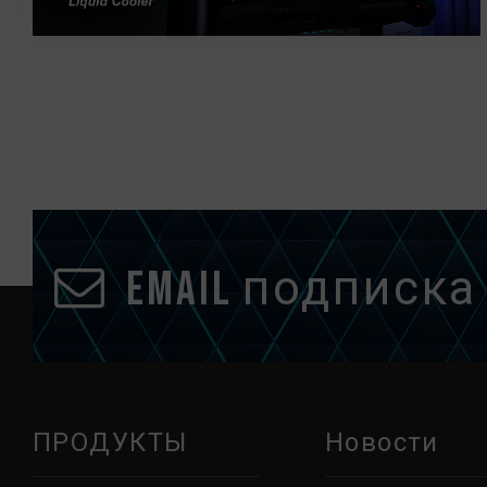
Email подписка
ПРОДУКТЫ
Новости