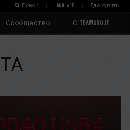
Поиск
LANGUAGE
Где купить
Сообщество
О TEAMGROUP
ТА