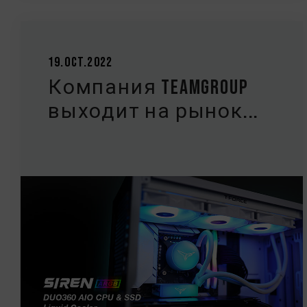
19.Oct.2022
Компания TEAMGROUP
выходит на рынок...