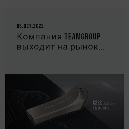
05.Oct.2022
Компания TEAMGROUP
выходит на рынок...