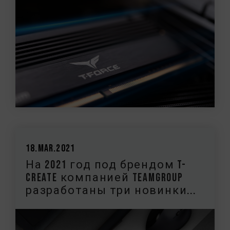
18.Mar.2021
На 2021 год под брендом T-
CREATE компанией TEAMGROUP
разработаны три новинки...