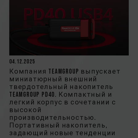
04.12.2025
Компания TEAMGROUP выпускает
миниатюрный внешний
твердотельный накопитель
TEAMGROUP PD40. Компактный и
легкий корпус в сочетании с
высокой
производительностью.
Портативный накопитель,
задающий новые тенденции