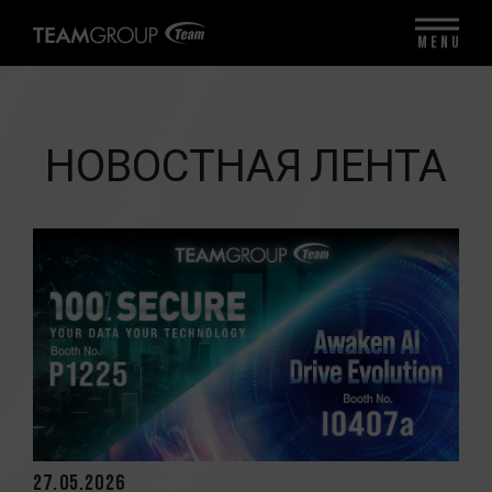
MENU
НОВОСТНАЯ ЛЕНТА
27.05.2026