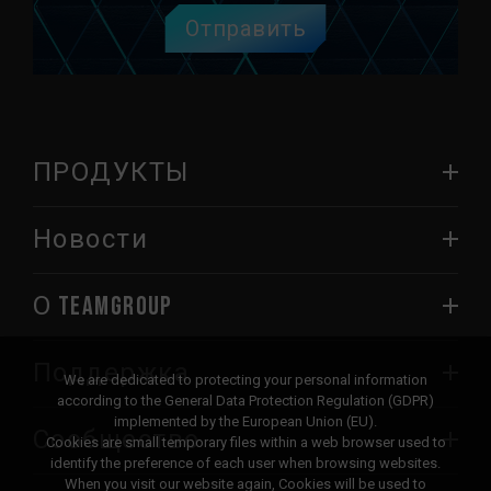
Отправить
ПРОДУКТЫ
Новости
О TEAMGROUP
Поддержка
We are dedicated to protecting your personal information
according to the General Data Protection Regulation (GDPR)
implemented by the European Union (EU).
Сообщество
Cookies are small temporary files within a web browser used to
identify the preference of each user when browsing websites.
When you visit our website again, Cookies will be used to