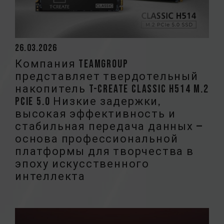
26.03.2026
Компания TEAMGROUP
представляет твердотельный
накопитель T-CREATE CLASSIC H514 M.2
PCIe 5.0 Низкие задержки,
высокая эффективность и
стабильная передача данных —
основа профессиональной
платформы для творчества в
эпоху искусственного
интеллекта