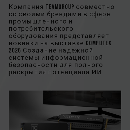
Компания TEAMGROUP совместно
со своими брендами в сфере
промышленного и
потребительского
оборудования представляет
новинки на выставке COMPUTEX
2026 Создание надежной
системы информационной
безопасности для полного
раскрытия потенциала ИИ