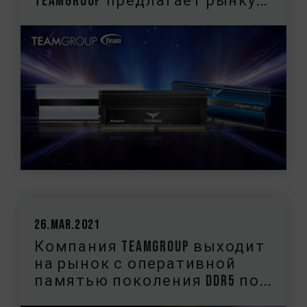
TEAMGROUP предлагает рынку...
26.Mar.2021
Компания TEAMGROUP выходит
на рынок с оперативной
памятью поколения DDR5 по...