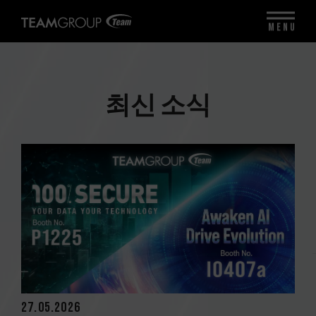
MENU
최신 소식
27.05.2026