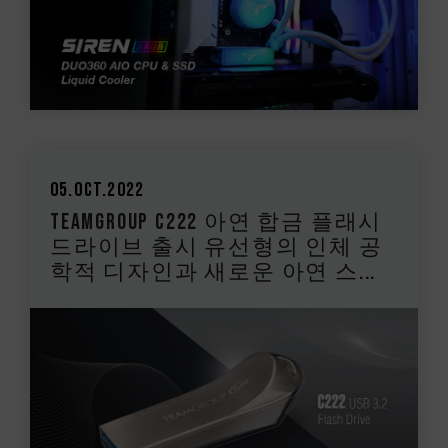
05.Oct.2022
TEAMGROUP C222 아연 합금 플래시
드라이브 출시 유선형의 인체 공
학적 디자인과 새로운 아연 스...