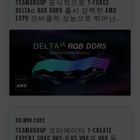
TEAMGRUOP 공식적으로 T-FORCE
DELTAα RGB DDR5 출시 강력한 AMD
EXPO 오버클럭 성능으로 뛰어난...
30.Nov.2022
TEAMGROUP 크리에이터 T-CREATE
EXPERT SDXC UHS-II U3 V90과 V60 두