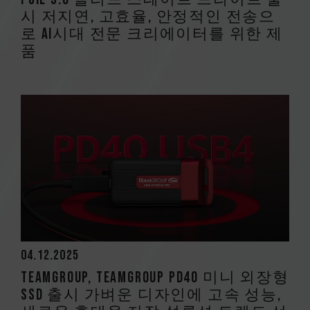
시 저지연, 고효율, 안정적인 전송으
로 AI시대 전문 크리에이터를 위한 제
품
04.12.2025
TEAMGROUP, TEAMGROUP PD40 미니 외장형
SSD 출시 가벼운 디자인에 고속 성능,