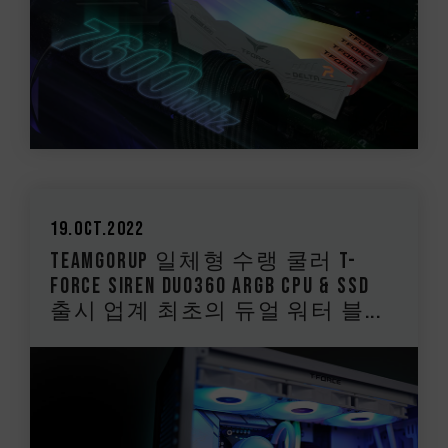
19.Oct.2022
TEAMGORUP 일체형 수랭 쿨러 T-
FORCE SIREN DUO360 ARGB CPU & SSD
출시 업계 최초의 듀얼 워터 블...