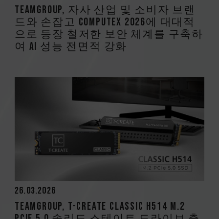
TEAMGROUP, 자사 산업 및 소비자 브랜
드와 손잡고 COMPUTEX 2026에 대대적
으로 등장 철저한 보안 체계를 구축하
여 AI 성능 전면적 강화
26.03.2026
TEAMGROUP, T-CREATE CLASSIC H514 M.2
PCIe 5.0 솔리드 스테이트 드라이브 출