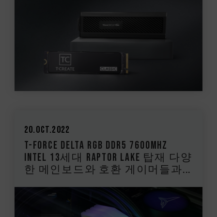
20.Oct.2022
T-FORCE DELTA RGB DDR5 7600MHz
Intel 13세대 Raptor Lake 탑재 다양
한 메인보드와 호환 게이머들과...