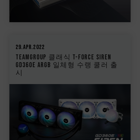
29.Apr.2022
TEAMGROUP 클래식 T-FORCE SIREN
GD360E ARGB 일체형 수랭 쿨러 출
시