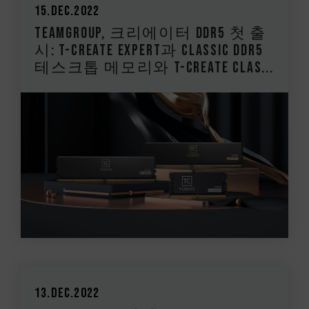
15.Dec.2022
TEAMGROUP, 크리에이터 DDR5 첫 출
시: T-CREATE EXPERT과 CLASSIC DDR5
테스크톱 메모리와 T-CREATE CLAS...
13.Dec.2022