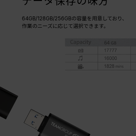
データ保存の味方
64GB/128GB/256GBの容量を用意しており、
作業のニーズに応じて選択できます。