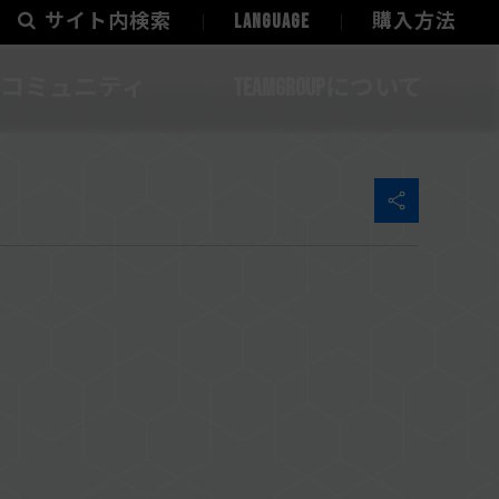
サイト内検索
LANGUAGE
購入方法
コミュニティ
TEAMGROUPについて