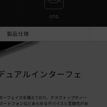
OTG
製品仕様
ype-A デュアルインターフェ
のインターフェイスを備えており、デスクトップやノー
マートフォンなどあらゆるデバイスと互換性があ