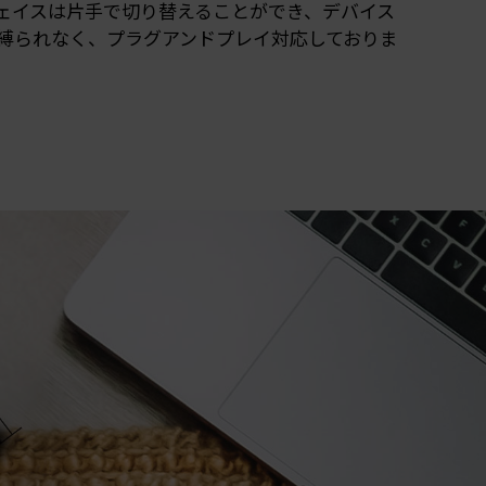
ェイスは片手で切り替えることができ、デバイス
縛られなく、プラグアンドプレイ対応しておりま