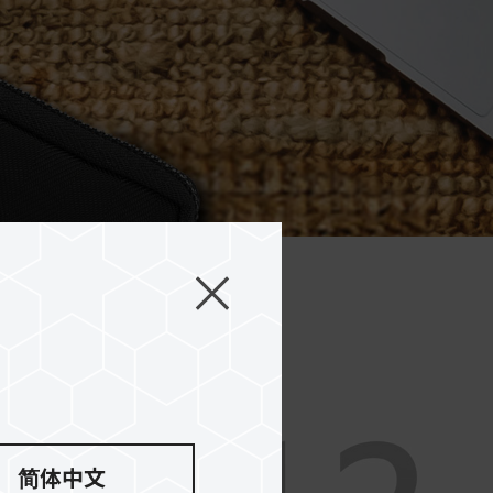
芸技術
简体中文