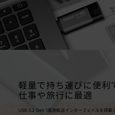
軽量で持ち運びに便利
仕事や旅行に最適
USB 3.2 Gen 1高速転送インターフェイスを