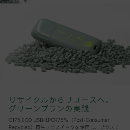
リサイクルからリユースへ、
グリーンプランの実践
C175 ECO USBはPCR75%（Post-Consumer
Recycled）再生プラスチックを使用し、プラスチ