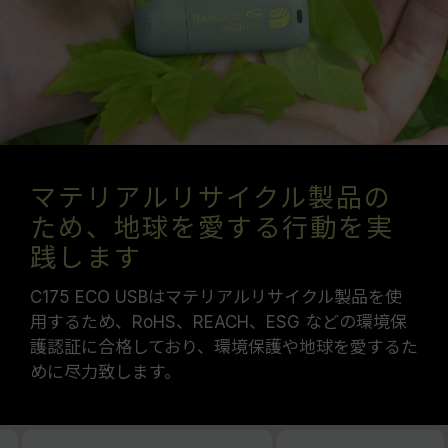
マテリアルリサイクル製品の
ため、地球を愛する行動を実
践します
C175 ECO USBはマテリアルリサイクル製品を使
用するため、RoHS、REACH、ESG などの環境保
護認証に合格しており、環境保護や地球を愛するた
めに尽力致します。