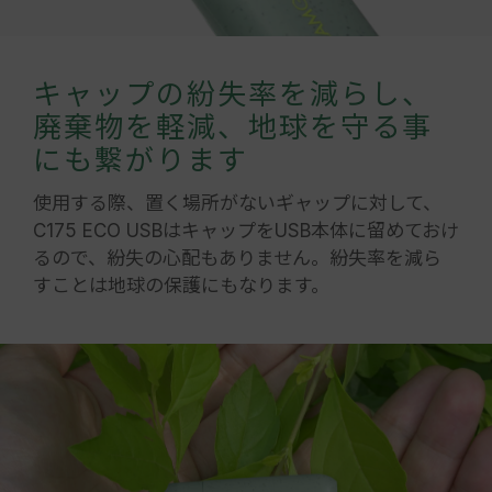
キャップの紛失率を減らし、
廃棄物を軽減、地球を守る事
にも繋がります
使用する際、置く場所がないギャップに対して、
C175 ECO USBはキャップをUSB本体に留めておけ
るので、紛失の心配もありません。紛失率を減ら
すことは地球の保護にもなります。