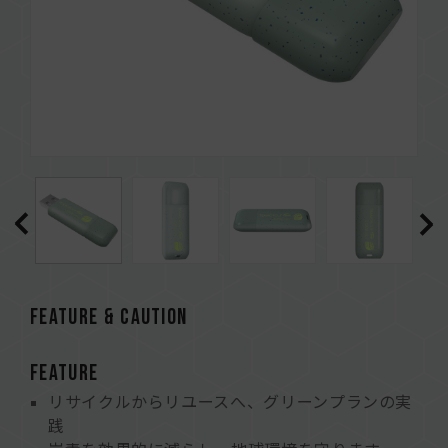
FEATURE & CAUTION
FEATURE
リサイクルからリユースへ、グリーンプランの実
践