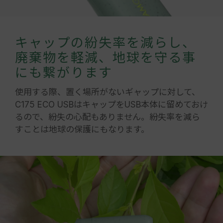
キャップの紛失率を減らし、
廃棄物を軽減、地球を守る事
にも繋がります
使用する際、置く場所がないギャップに対して、
C175 ECO USBはキャップをUSB本体に留めておけ
るので、紛失の心配もありません。紛失率を減ら
すことは地球の保護にもなります。