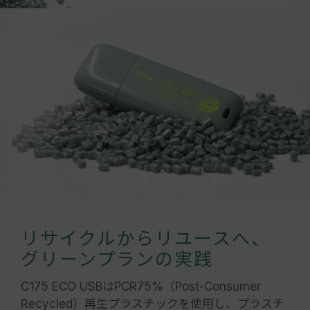
リサイクルからリユースへ、
グリーンプランの実践
C175 ECO USBはPCR75%（Post-Consumer
Recycled）再生プラスチックを使用し、プラスチ