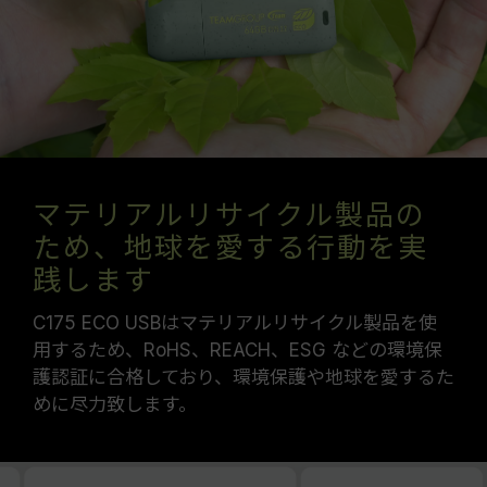
マテリアルリサイクル製品の
ため、地球を愛する行動を実
践します
C175 ECO USBはマテリアルリサイクル製品を使
用するため、RoHS、REACH、ESG などの環境保
護認証に合格しており、環境保護や地球を愛するた
めに尽力致します。