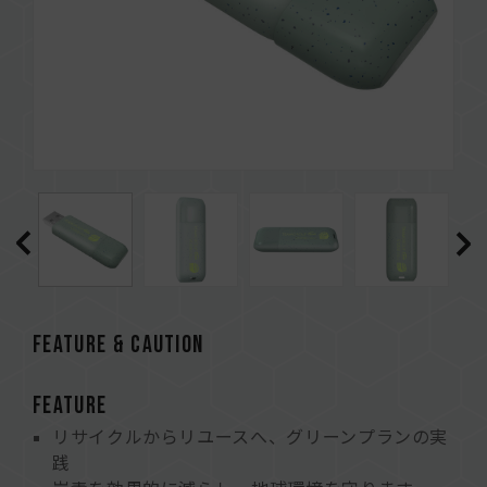
FEATURE & CAUTION
FEATURE
リサイクルからリユースへ、グリーンプランの実
践