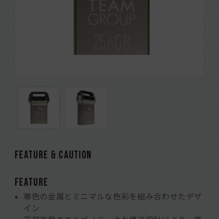
FEATURE & CAUTION
FEATURE
寒色の金属とミニマルな色彩を組み合わせたデザ
イン