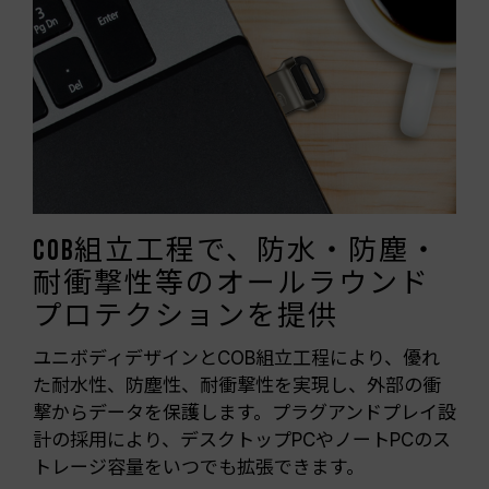
COB組立工程で、防水・防塵・
耐衝撃性等のオールラウンド
プロテクションを提供
ユニボディデザインとCOB組立工程により、優れ
た耐水性、防塵性、耐衝撃性を実現し、外部の衝
撃からデータを保護します。プラグアンドプレイ設
計の採用により、デスクトップPCやノートPCのス
トレージ容量をいつでも拡張できます。