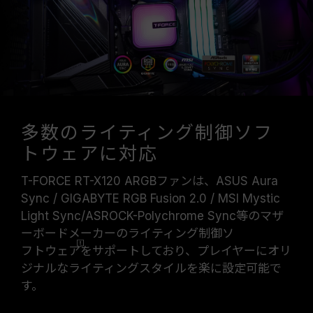
多数のライティング制御ソフ
トウェアに対応
T-FORCE RT-X120 ARGBファンは、ASUS Aura
Sync / GIGABYTE RGB Fusion 2.0 / MSI Mystic
Light Sync/ASROCK-Polychrome Sync等のマザ
ーボードメーカーのライティング制御ソ
フトウェア
をサポートしており、プレイヤーにオリ
ジナルなライティングスタイルを楽に設定可能で
す。