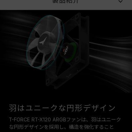
製品紹介
羽はユニークな円形デザイン
T-FORCE RT-X120 ARGBファンは、羽はユニーク
な円形デザインを採用し、構造を強化すること