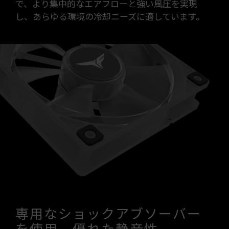
で、より集中的なエアフローと強い風圧を実現
し、あらゆる環境の冷却ニーズに適しています。
専用なショックアブソーバー