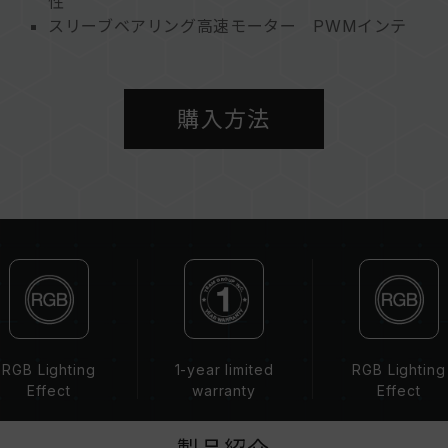
性
スリーブベアリング高速モーター PWMインテ
リジェント制御
多数のライティング制御ソフトウェアに対応
環境への配慮 地球を守る
購入方法
RGB Lighting
1-year limited
RGB Lighting
Effect
warranty
Effect