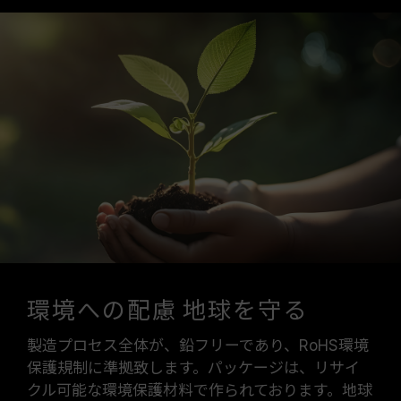
環境への配慮 地球を守る
製造プロセス全体が、鉛フリーであり、RoHS環境
保護規制に準拠致します。パッケージは、リサイ
クル可能な環境保護材料で作られております。地球