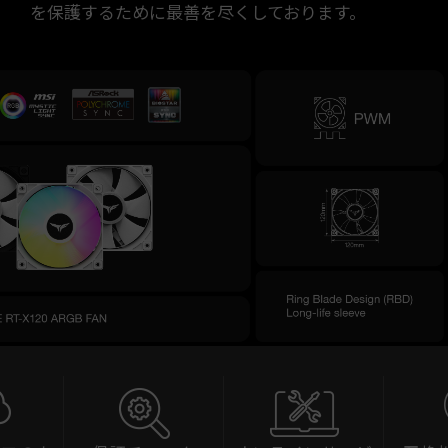
を保護するために最善を尽くしております。