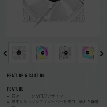
FEATURE & CAUTION
FEATURE
羽はユニークな円形デザイン
専用なショックアブソーバーを使用 優れた静音