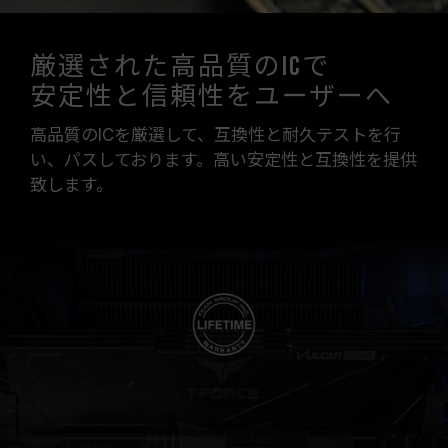
厳選された高品質のICで
安定性と信頼性をユーザーへ
高品質のICを厳選して、互換性と耐久テストを行
い、パスしております。高い安定性と互換性を提供
致します。