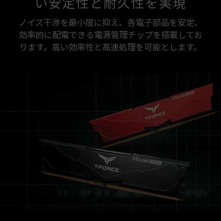
い安定性と耐久性を実現
ノイズ干渉を最小限に抑え、各電子部品を安定、
効率的に配電できる電源管理チップを搭載してお
ります。高い効率性と高速処理を可能とします。