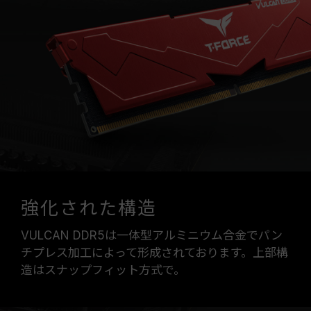
強化された構造
VULCAN DDR5は一体型アルミニウム合金でパン
チプレス加工によって形成されております。上部構
造はスナップフィット方式で。