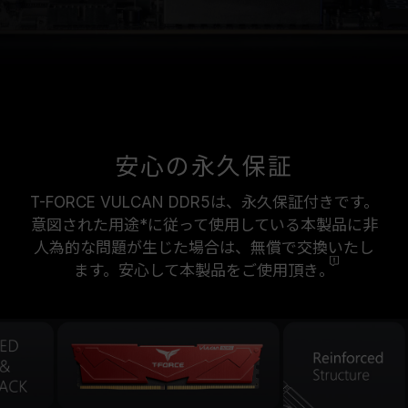
安心の永久保証
T-FORCE VULCAN DDR5は、永久保証付きです。
意図された用途*に従って使用している本製品に非
人為的な問題が生じた場合は、無償で交換いたし
ます。安心して本製品をご使用頂き
。