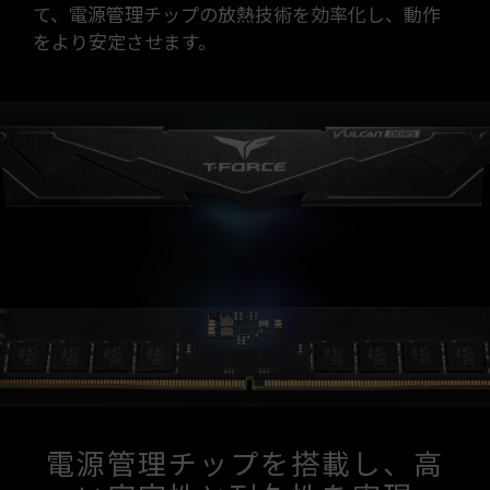
て、電源管理チップの放熱技術を効率化し、動作
をより安定させます。
電源管理チップを搭載し、高