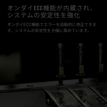
オンダイECC機能が内蔵され、
システムの安定性を強化
オンダイECC機能でエラーを自動的に修正できま
す。システムの安定性を大幅に高めています。