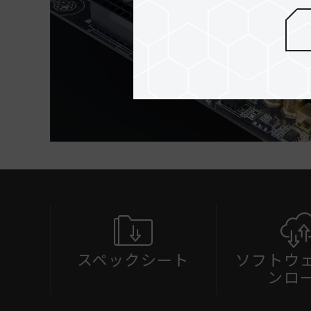
スペックシート
ソフトウ
ンロ