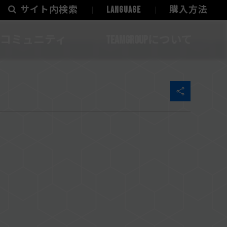
サイト内検索
LANGUAGE
購入方法
コミュニティ
TEAMGROUPについて