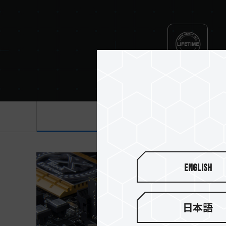
Lifetime Warranty
製品紹介
English
日本語