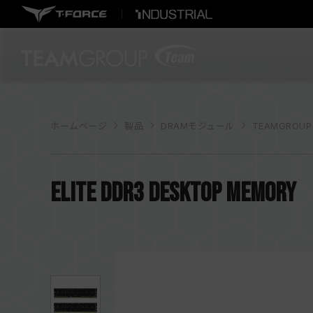
ホームページ
製品
DRAMモジュール
TEAMGROUP
ELITE DDR3 DESKTOP MEMORY