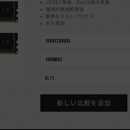
JEDEC準拠、RoHS指令準拠
環境対策規範製造
厳格なテストプロセス
永久保証
新しい比較を追加