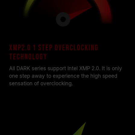
XMP2.0 1 step overclocking
technology
All DARK series support Intel XMP 2.0. It is only
one step away to experience the high speed
sensation of overclocking.