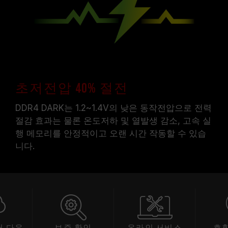
초저전압 40% 절전
DDR4 DARK는 1.2~1.4V의 낮은 동작전압으로 전력
절감 효과는 물론 온도저하 및 열발생 감소, 고속 실
행 메모리를 안정적이고 오랜 시간 작동할 수 있습
니다.