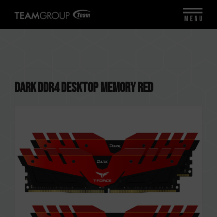
MENU
DARK DDR4 DESKTOP MEMORY RED