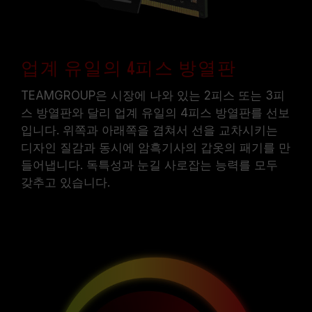
업계 유일의 4피스 방열판
TEAMGROUP은 시장에 나와 있는 2피스 또는 3피
스 방열판와 달리 업계 유일의 4피스 방열판를 선보
입니다. 위쪽과 아래쪽을 겹쳐서 선을 교차시키는
디자인 질감과 동시에 암흑기사의 갑옷의 패기를 만
들어냅니다. 독특성과 눈길 사로잡는 능력를 모두
갖추고 있습니다.