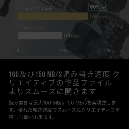
160及び150 MB/s読み書き速度 ク
リエイティブの作品ファイル
よりスムーズに開きます
読み書きは最大160 MB/s 150
MB/s
を実現致しま
す。優れた転送速度でスムーズにクリエイティブを
楽しむ事が出来ます。