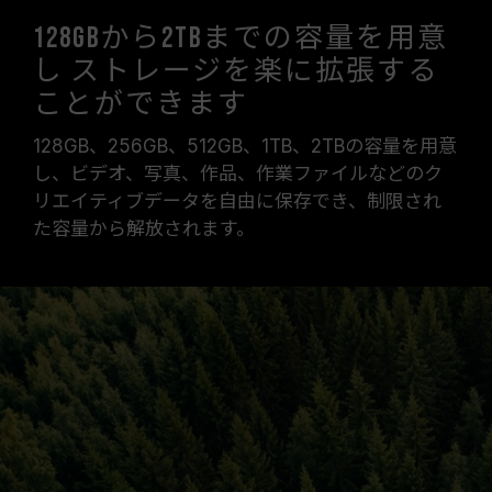
128GBから2TBまでの容量を用意
し ストレージを楽に拡張する
ことができます
128GB、256GB、512GB、1TB
、2TBの容量を用意
し、ビデオ、写真、作品、作業ファイルなどのク
リエイティブデータを自由に保存でき、制限され
た容量から解放されます。