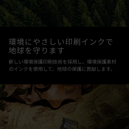
環境にやさしい印刷インクで
地球を守ります
新しい環境保護印刷技術を採用し、環境保護素材
のインクを使用して、地球の保護に貢献します。