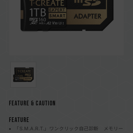
FEATURE & CAUTION
FEATURE
「S.M.A.R.T.」ワンクリック自己診断 メモリー