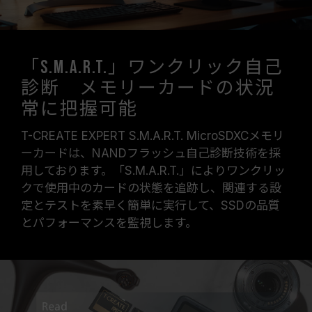
「S.M.A.R.T.」ワンクリック自己
診断 メモリーカードの状況
常に把握可能
T-CREATE EXPERT S.M.A.R.T. MicroSDXCメモリ
ーカードは、NANDフラッシュ自己診断技術を採
用しております。「S.M.A.R.T.」によりワンクリッ
クで使用中のカードの状態を追跡し、関連する設
定とテストを素早く簡単に実行して、SSDの品質
とパフォーマンスを監視します。