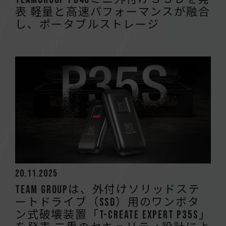
表 軽量と高速パフォーマンスが融合
し、ポータブルストレージ
20.11.2025
Team Groupは、外付けソリッドステ
ートドライブ（SSD）用のワンボタ
ン式破壊装置「T-CREATE EXPERT P35S」