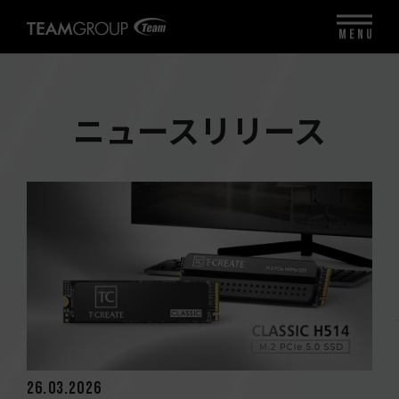
MENU
ニュースリリース
26.03.2026