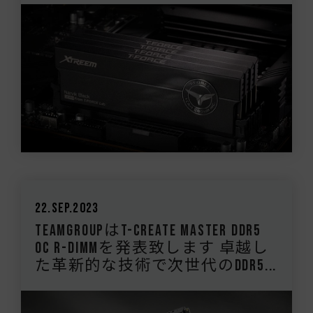
22.Sep.2023
TEAMGROUPはT-CREATE MASTER DDR5
OC R-DIMMを発表致します 卓越し
た革新的な技術で次世代のDDR5...