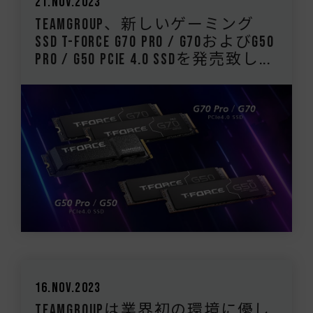
21.Nov.2023
TEAMGROUP、新しいゲーミング
SSD T-FORCE G70 PRO / G70およびG50
PRO / G50 PCIe 4.0 SSDを発売致し...
16.Nov.2023
TEAMGROUPは業界初の環境に優し