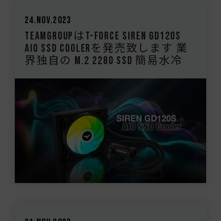
24.Nov.2023
TEAMGROUPはT-FORCE SIREN GD120S
AIO SSD Coolerを発売致します 業
界独自の M.2 2280 SSD 簡易水冷