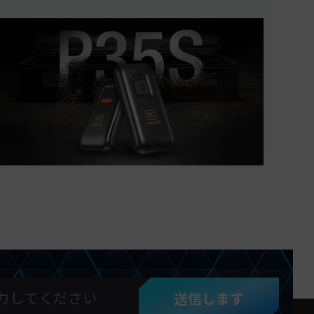
送信します