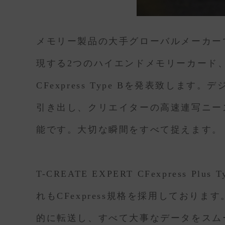
メモリー製品の大手グローバルメーカーで
現する2つのハイエンドメモリーカード、T-CREA
CFexpress Type Bを発表致し
引き出し、クリエイターの高速連写ニーズ
能です。大切な瞬間をすべて捉えます。
T-CREATE EXPERT CFexpress P
れもCFexpress規格を採用しております。
的に転送し、すべて大事なデータをスムーズに表示