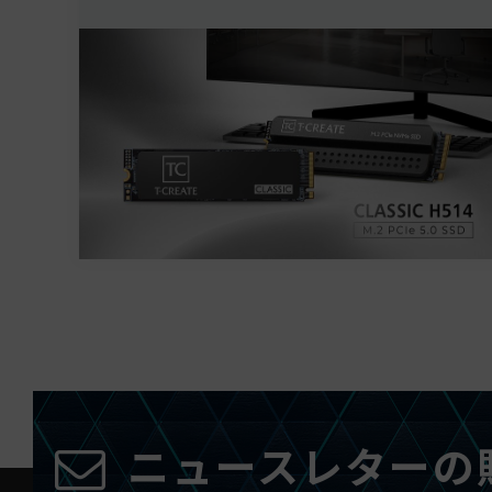
ニュースレターの