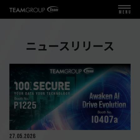
MENU
ニュースリリース
27.05.2026