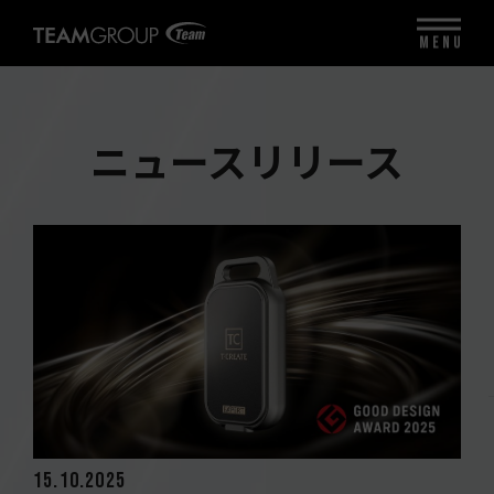
MENU
ニュースリリース
15.10.2025