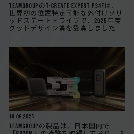
TEAMGROUPのT-CREATE EXPERT P34Fは、
世界初の位置特定可能な外付けソリ
ッドステートドライブで、2025年度
グッドデザイン賞を受賞しました
18.09.2025
TEAMGROUPの製品は、日本国内で
「PD20M」の特許を取得しており、さ