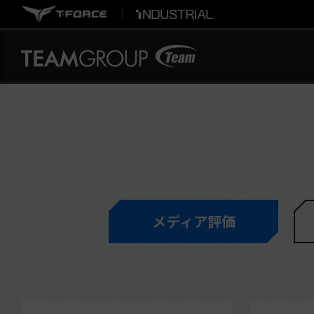
メディア評価