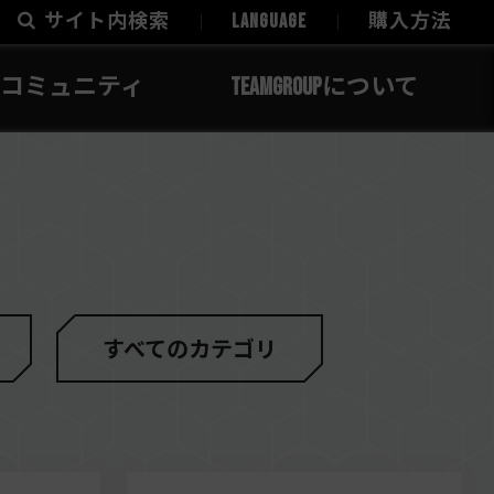
サイト内検索
LANGUAGE
購入方法
コミュニティ
TEAMGROUPについて
すべてのカテゴリ