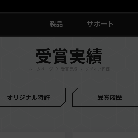
製品
サポート
受賞実績
ホームページ
受賞実績
メディア評価
オリジナル特許
受賞履歴