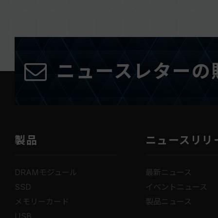
ニュースレターの
製品
ニュースリリ
DRAMモジュール
最新ニュース
SSD
イベントニュース
メモリーカード
製品ニュース
USB