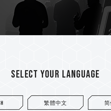
Select your language
sh
繁體中文
简