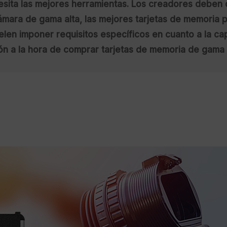
esita las mejores herramientas. Los creadores deben
ámara de gama alta, las mejores tarjetas de memoria
elen imponer requisitos específicos en cuanto a la cap
n a la hora de comprar tarjetas de memoria de gama 