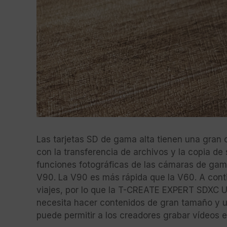
Las tarjetas SD de gama alta tienen una gran c
con la transferencia de archivos y la copia de
funciones fotográficas de las cámaras de ga
V90. La V90 es más rápida que la V60. A cont
viajes, por lo que la T-CREATE EXPERT SDXC U
necesita hacer contenidos de gran tamaño y u
puede permitir a los creadores grabar vídeos en