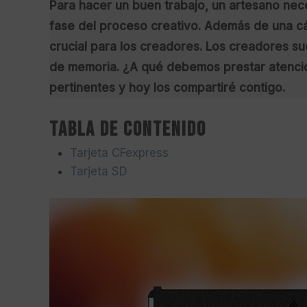
Para hacer un buen trabajo, un artesano nec
fase del proceso creativo. Además de una c
crucial para los creadores. Los creadores su
de memoria. ¿A qué debemos prestar atenció
pertinentes y hoy los compartiré contigo.
Tabla de contenido
Tarjeta CFexpress
Tarjeta SD