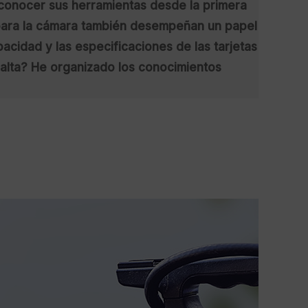
 conocer sus herramientas desde la primera
 para la cámara también desempeñan un papel
acidad y las especificaciones de las tarjetas
alta? He organizado los conocimientos