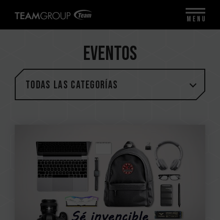
MENU
EVENTOS
Todas las categorías