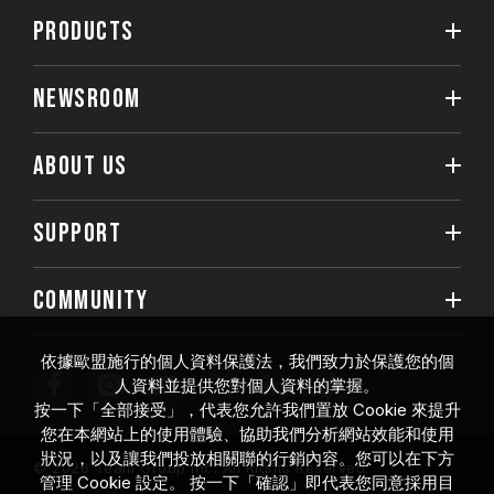
PRODUCTS
NEWSROOM
ABOUT US
SUPPORT
COMMUNITY
依據歐盟施行的個人資料保護法，我們致力於保護您的個
人資料並提供您對個人資料的掌握。
按一下「全部接受」，代表您允許我們置放 Cookie 來提升
您在本網站上的使用體驗、協助我們分析網站效能和使用
狀況，以及讓我們投放相關聯的行銷內容。您可以在下方
© 2026 Team Group Inc. All Rights Reserved.
管理 Cookie 設定。 按一下「確認」即代表您同意採用目