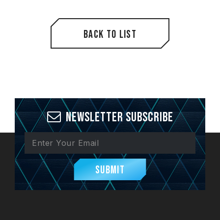
Back to List
Newsletter Subscribe
Submit