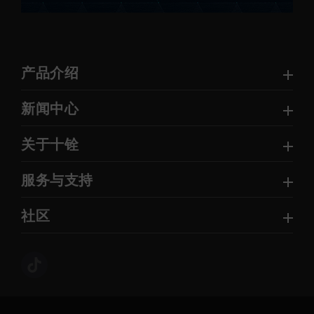
产品介绍
新闻中心
关于十铨
服务与支持
社区