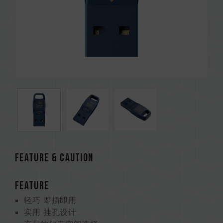
Feature & CAUTION
FEATURE
轻巧 即插即用
实用 挂孔设计