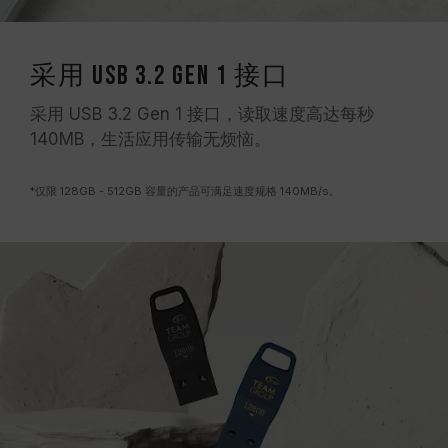
采用 USB 3.2 Gen 1 接口
采用 USB 3.2 Gen 1 接口，读取速度高达每秒
140MB，生活应用传输无烦恼。
*仅限 128GB - 512GB 容量的产品可满足速度规格 140MB/s。