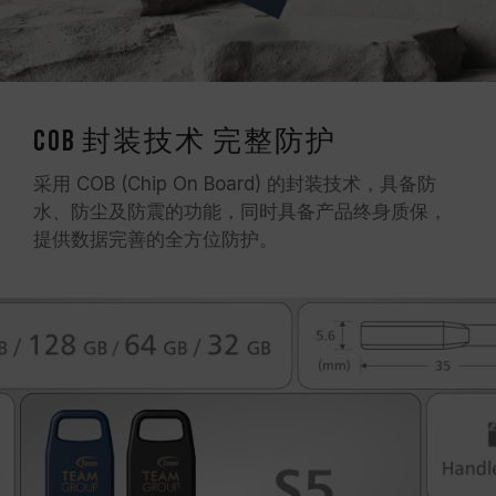
COB 封装技术 完整防护
采用 COB (Chip On Board) 的封装技术，具备防
水、防尘及防震的功能，同时具备产品终身质保，
提供数据完善的全方位防护。