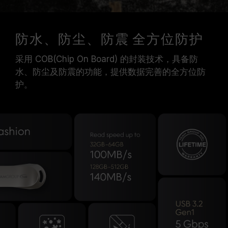
防水、防尘、防震 全方位防护
采用 COB(Chip On Board) 的封装技术，具备防
水、防尘及防震的功能，提供数据完善的全方位防
护。