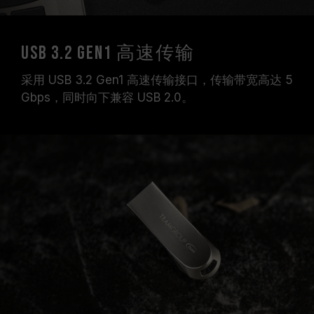
USB 3.2 Gen1 高速传输
采用 USB 3.2 Gen1 高速传输接口，传输带宽高达 5
Gbps，同时向下兼容 USB 2.0。