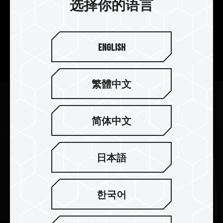
选择你的语言
人体工学设计 使用真方便
C222 精锌盘采用流线人体工学设计，让你轻松插
English
拔，使用真方便。
繁體中文
简体中文
日本語
한국어