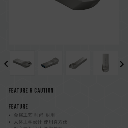
Feature & CAUTION
FEATURE
金属工艺 时尚 耐用
人体工学设计 使用真方便