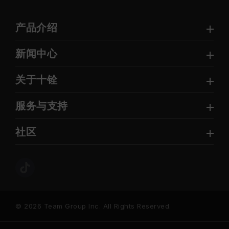
产品介绍
新闻中心
关于十铨
服务与支持
社区
© 2026 Team Group Inc. All Rights Reserved.