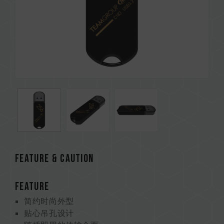
Feature & CAUTION
FEATURE
简约时尚外型
贴心吊孔设计