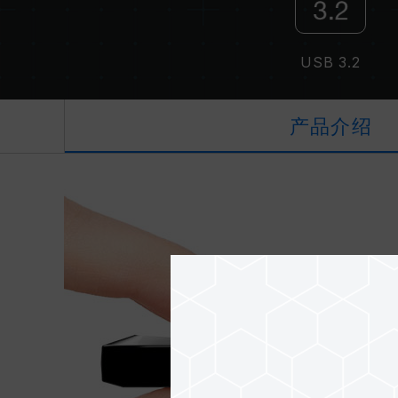
USB 3.2
产品介绍