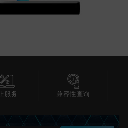
上服务
兼容性查询