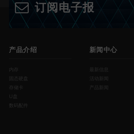
订阅电子报
产品介绍
新闻中心
内存
最新信息
固态硬盘
活动新闻
存储卡
产品新闻
U盘
数码配件