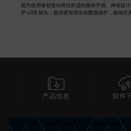
能为使用者创造出绝佳舒适的握持手感。伸缩设计
护 USB 接头，提供更加周全的数据保护，收纳完
产品信息
软件