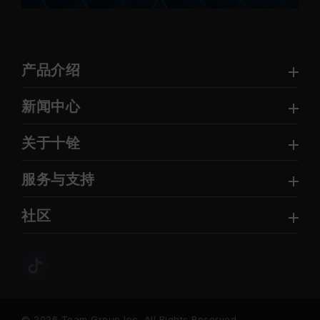
产品介绍
新闻中心
关于十铨
服务与支持
社区
© 2026 Team Group Inc. All Rights Reserved.