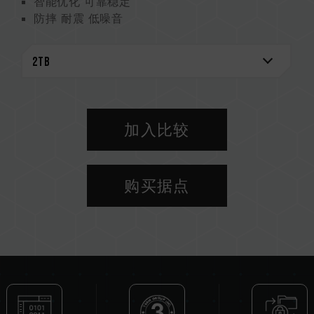
智能优化 可靠稳定
防摔 耐震 低噪音
加入比较
购买据点