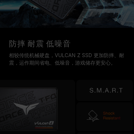
防摔 耐震 低噪音
相较传统机械硬盘，VULCAN Z SSD 更加防摔、耐
震，运作期间省电、低噪音，游戏储存更安心。