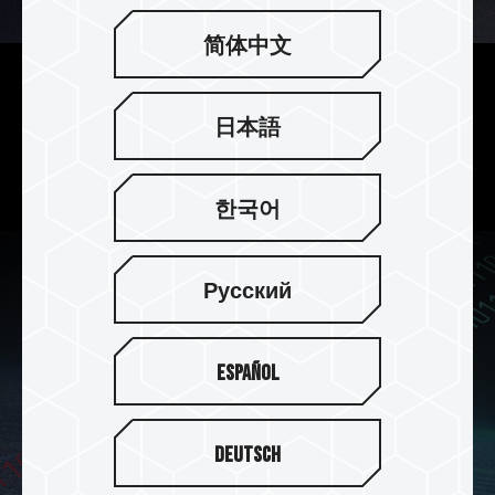
简体中文
效能提升 游戏过场更顺畅
日本語
支持智慧 SLC 快取演算技术，提供优于传统机械硬
盘 4 倍的高速传输速度，游戏过场更顺畅。
한국어
Русский
Español
Deutsch