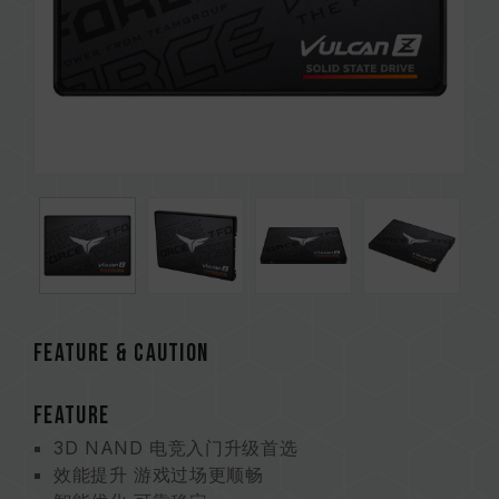
Feature & CAUTION
FEATURE
3D NAND 电竞入门升级首选
效能提升 游戏过场更顺畅