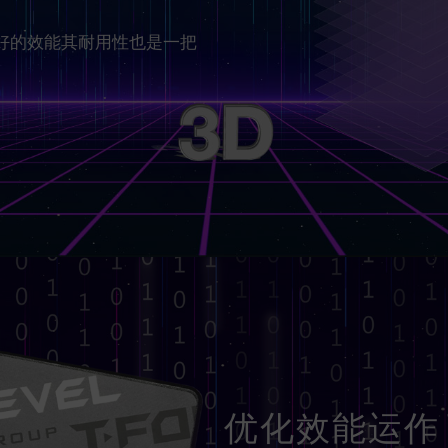
供更好的效能其耐用性也是一把
优化效能运作