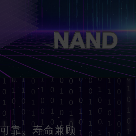
 可靠、寿命兼顾