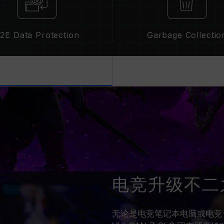
2E Data Protection
Garbage Collectio
电竞升级不二
无论是电竞笔记本电脑或电竞