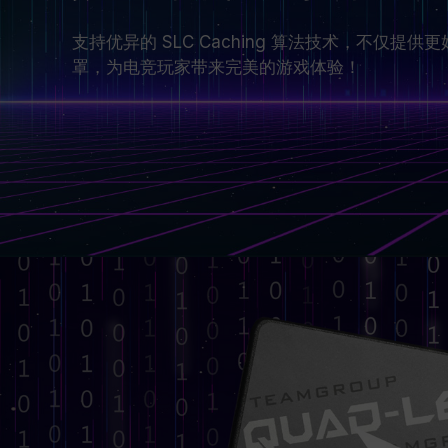
支持优异的 SLC Caching 算法技术，不仅提
罩，为电竞玩家带来完美的游戏体验！