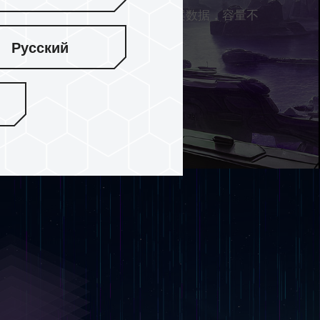
容量，让电竞玩家任意储存游戏及档案数据，容量不
Русский