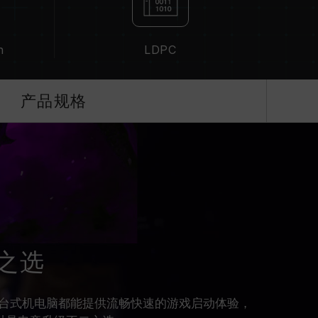
n
LDPC
产品规格
之选
台式机电脑都能提供流畅快速的游戏启动体验，