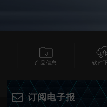
产品信息
软件
订阅电子报