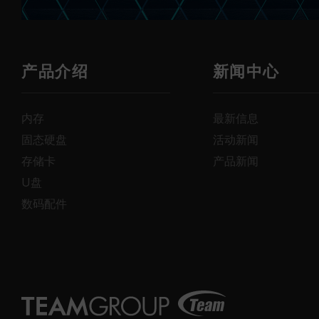
产品介绍
新闻中心
内存
最新信息
固态硬盘
活动新闻
存储卡
产品新闻
U盘
数码配件