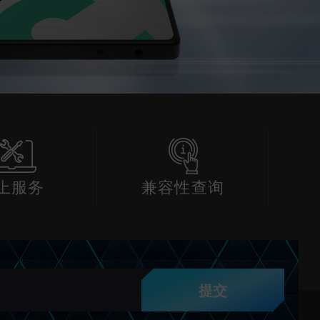
上服务
兼容性查询
提交