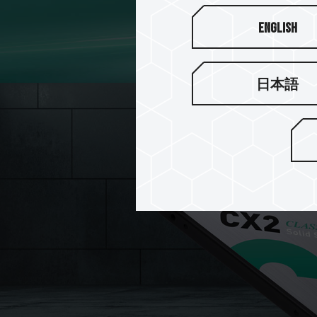
English
日本語