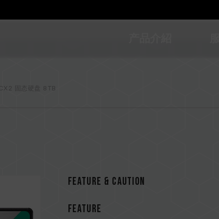
产品介紹
CX2 固态硬盘 8TB
Feature & CAUTION
FEATURE