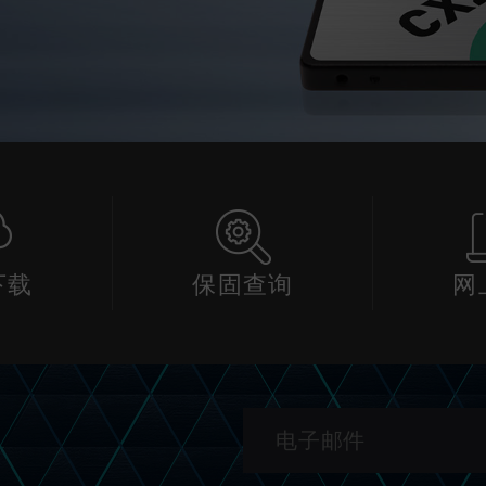
下载
保固查询
网