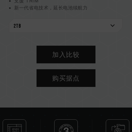
支援 TRIM
新一代省电技术，延长电池续航力
三年产品保固，免费技术支持服务
加入比较
购买据点