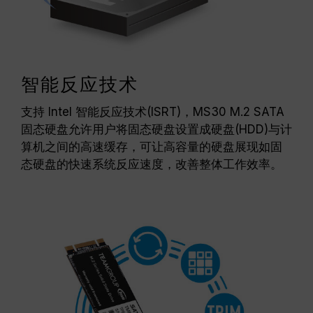
智能反应技术
支持 Intel 智能反应技术(ISRT)，MS30 M.2 SATA
固态硬盘允许用户将固态硬盘设置成硬盘(HDD)与计
算机之间的高速缓存，可让高容量的硬盘展现如固
态硬盘的快速系统反应速度，改善整体工作效率。