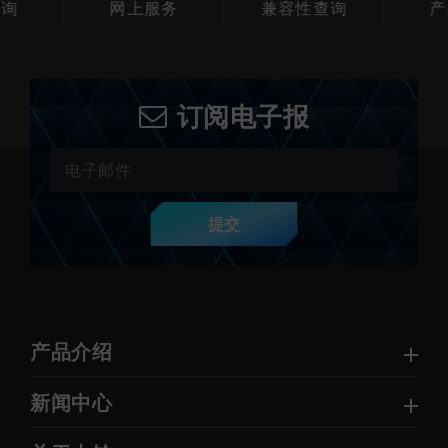
查询
网上服务
兼容性查询
产
订阅电子报
提交
产品介绍
新闻中心