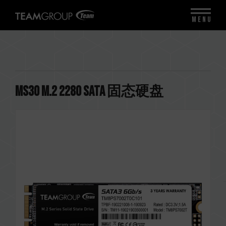
MENU
MS30 M.2 2280 SATA 固态硬盘