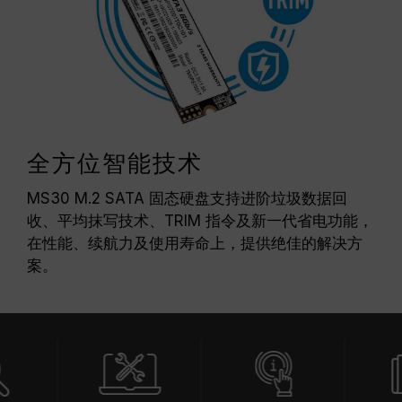
全方位智能技术
MS30 M.2 SATA 固态硬盘支持进阶垃圾数据回
收、平均抹写技术、TRIM 指令及新一代省电功能，
在性能、续航力及使用寿命上，提供绝佳的解决方
案。