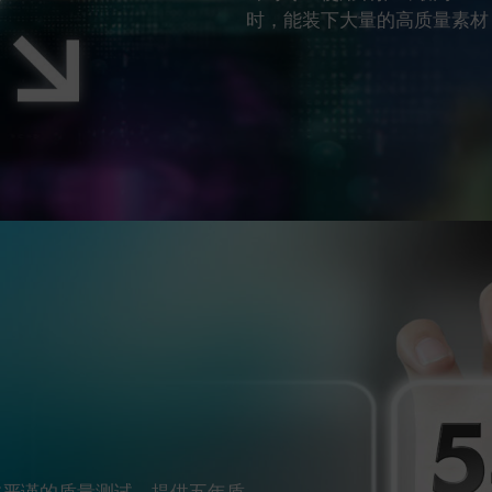
时，能装下大量的高质量素材
关，经过严谨的质量测试，提供五年质