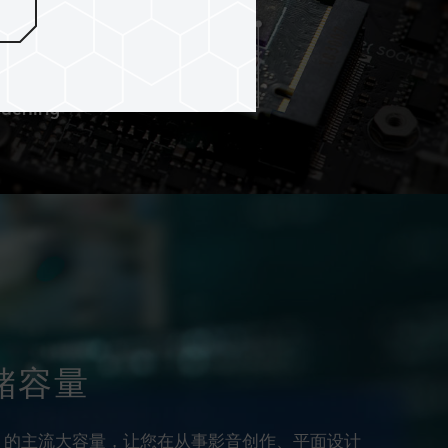
存储容量
B 的主流大容量，让您在从事影音创作、平面设计