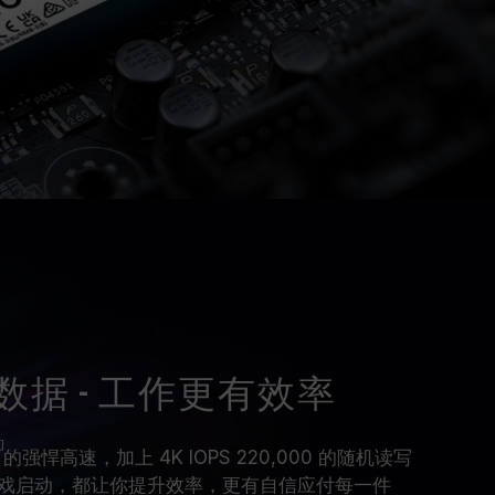
据 - 工作更有效率
的强悍高速，加上 4K IOPS 220,000 的随机读写
戏启动，都让你提升效率，更有自信应付每一件