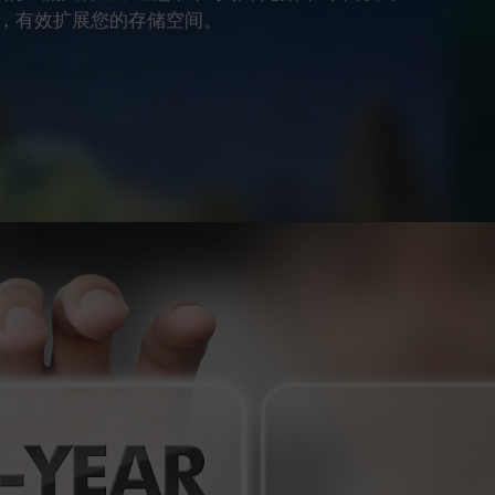
，有效扩展您的存储空间。