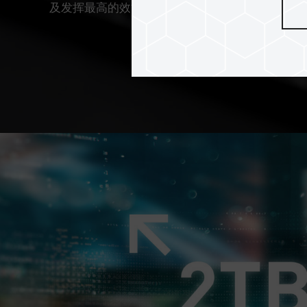
及发挥最高的效能，是可靠又值得信赖的数据存储