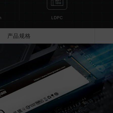
n
LDPC
产品规格