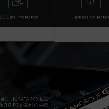
2E Data Protection
Garbage Collectio
4 接口，比 SATA SSD 快上
级 PCIe 极速效能的玩