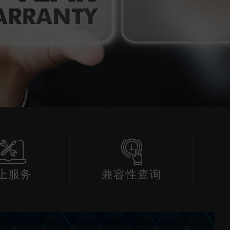
上服务
兼容性查询