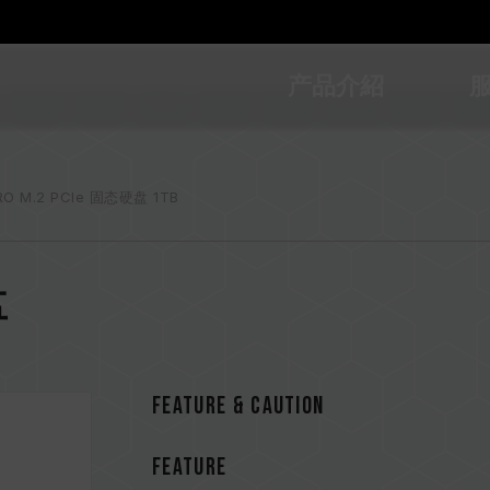
产品介紹
RO M.2 PCIe 固态硬盘 1TB
盘
Feature & CAUTION
FEATURE