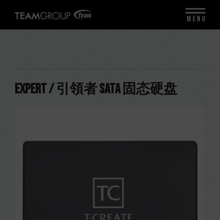
MENU
EXPERT / 引領者 SATA 固态硬盘