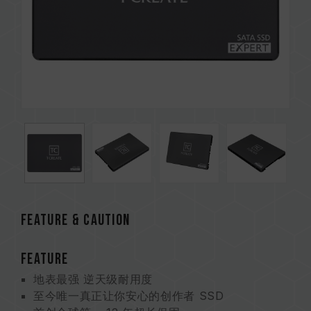
Feature & CAUTION
FEATURE
地表最强 逆天级耐用度
至今唯一真正让你安心的创作者 SSD