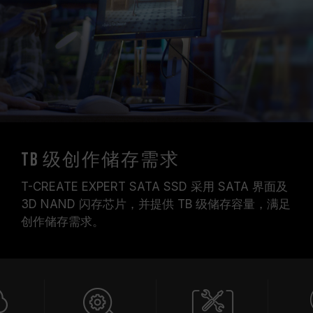
TB 级创作储存需求
T-CREATE EXPERT SATA SSD 采用 SATA 界面及
3D NAND 闪存芯片，并提供 TB 级储存容量，满足
创作储存需求。