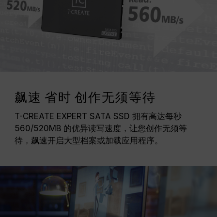
飙速 省时 创作无须等待
T-CREATE EXPERT SATA SSD 拥有高达每秒
560/520MB 的优异读写速度，让您创作无须等
待，飙速开启大型档案或加载应用程序。