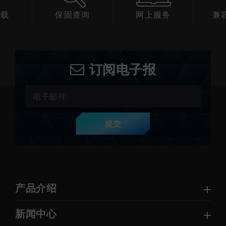
下载
保固查询
网上服务
兼
订阅电子报
提交
产品介绍
新闻中心