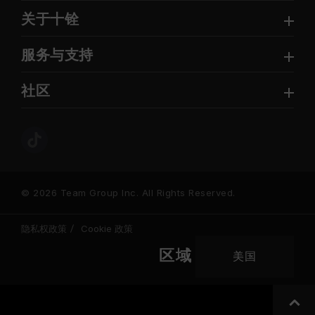
关于十铨
服务与支持
社区
© 2026 Team Group Inc. All Rights Reserved.
隐私权政策
Cookie 政策
区域
美国