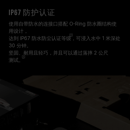
IP67 防护认证
使用自带防水的连接口搭配 O-Ring 防水圈结构使
用设计，
达到 IP67 防水防尘认证
等级
，可浸入水中 1 米深处
30 分钟。
坚固、耐用且轻巧，并且可以通过落摔 2 公尺
测试。