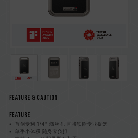
Feature & CAUTION
FEATURE
首创专利 1/4" 螺丝孔 直接锁附专业提笼
单手小体积 随身零负担