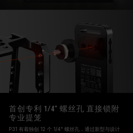
首创专利 1/4" 螺丝孔 直接锁附
专业提笼
P31 有着独创 12 个 1/4" 螺丝孔，通过新型与设计