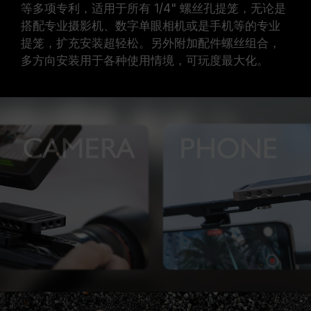
等多项专利，适用于所有 1/4" 螺丝孔提笼，无论是
搭配专业摄影机、数字单眼相机或是手机等的专业
提笼，扩充安装超轻松。另外附加配件螺丝组合，
多方向安装用于各种使用情境，可玩度最大化。