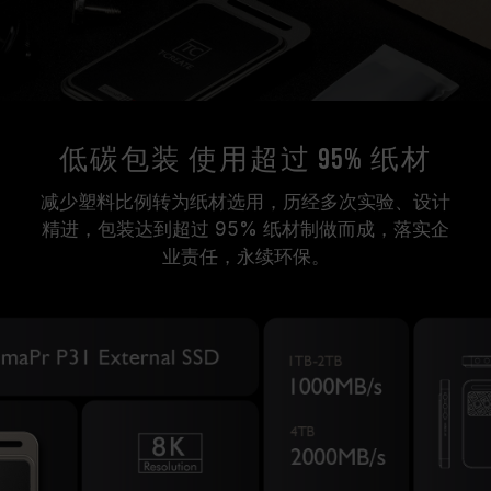
低碳包装 使用超过 95% 纸材
减少塑料比例转为纸材选用，历经多次实验、设计
精进，包装达到超过 95% 纸材制做而成，落实企
业责任，永续环保。