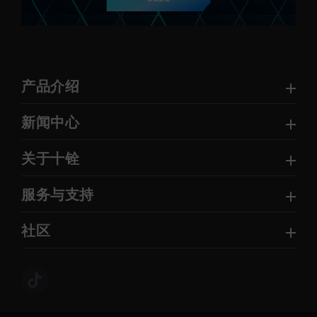
产品介绍
新闻中心
关于十铨
服务与支持
社区