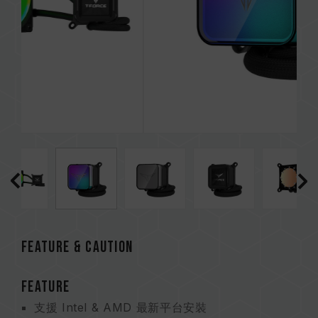
Feature & CAUTION
FEATURE
支援 Intel & AMD 最新平台安裝