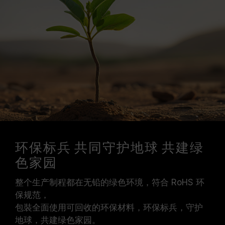
环保标兵 共同守护地球 共建绿
色家园
整个生产制程都在无铅的绿色环境，符合 RoHS 环
保规范，
包裝全面使用可回收的环保材料，环保标兵，守护
地球，共建绿色家园。