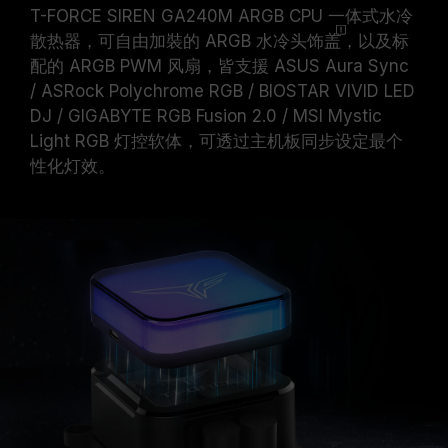
T-FORCE SIREN GA240M ARGB CPU 一体式水冷
散热器，可自由加裝的 ARGB 水冷头
饰盖
，以及标
配的 ARGB PWM 风扇，皆支援 ASUS Aura Sync
/ ASRock Polychrome RGB / BIOSTAR VIVID LED
DJ / GIGABYTE RGB Fusion 2.0 / MSI Mystic
Light RGB 灯控软体，可透过主机板同步设定最个
性化灯效。