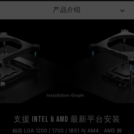
产品介绍
支援 Intel & AMD 最新平台安装
相容 LGA 1200 / 1700 / 1851 与 AM4、AM5 脚