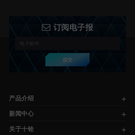
订阅电子报
提交
产品介绍
新闻中心
关于十铨