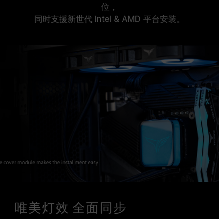
位，
同时支援新世代 Intel & AMD 平台安装。
唯美灯效 全面同步