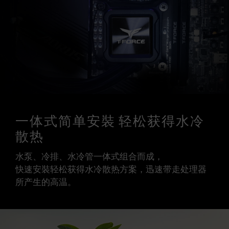
一体式简单安裝 轻松获得水冷
散热
水泵、冷排、水冷管一体式组合而成，
快速安裝轻松获得水冷散热方案，迅速带走处理器
所产生的高温。