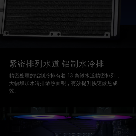
紧密排列水道 铝制水冷排
精密处理的铝制冷排有着 13 条微水道精密排列，
大幅增加水冷排散热面积，有效提升快速散热成
效。