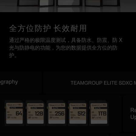
全方位防护 长效耐用
通过严格的极限温度测试，具备防水、防震、防 X
光与防静电的功能，为您的数据提供全方位的防
护。