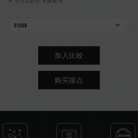
全方位防护 长效耐用
加入比较
购买据点