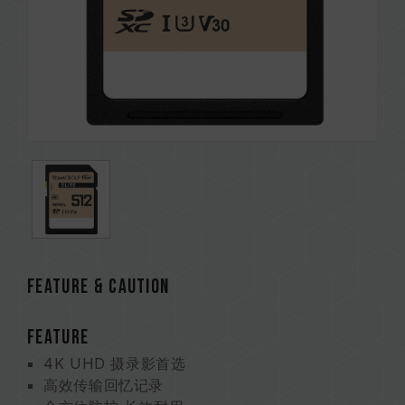
Feature & CAUTION
FEATURE
4K UHD 摄录影首选
高效传输回忆记录