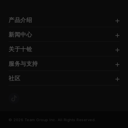
产品介绍
新闻中心
关于十铨
服务与支持
社区
© 2026 Team Group Inc. All Rights Reserved.