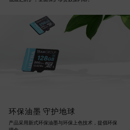
环保油墨 守护地球
产品采用新式环保油墨与环保上色技术，提倡环保