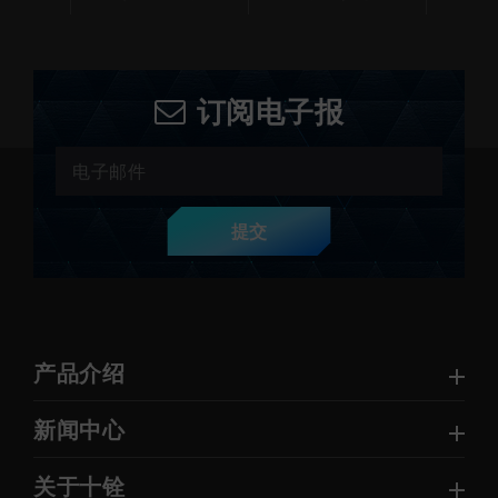
订阅电子报
提交
产品介绍
新闻中心
关于十铨