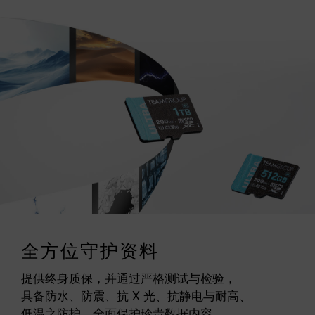
全方位守护资料
提供终身质保，并通过严格测试与检验，
具备防水、防震、抗 X 光、抗静电与耐高、
低温之防护，全面保护珍贵数据内容。