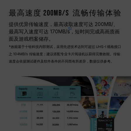
最高速度 200MB/s 流畅传输体验
提供优异传输速度，最高读取速度可达 200MB/、
最高写入速度可达
170MB/s
，短时间完成高画质画
面及游戏档案储存。
*效能基于十铨科技内部测试，采用先进技术达到可超过 UHS-I 规格接口
之 104MB/s 传输速度；建议搭配专业卡片阅读机以获得完整效能。传输
速度会依据测试硬件及软件条件的不同而有所差异，数据仅供参考。