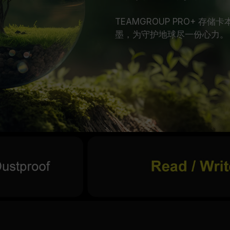
TEAMGROUP PRO+ 
墨，为守护地球尽一份心力。