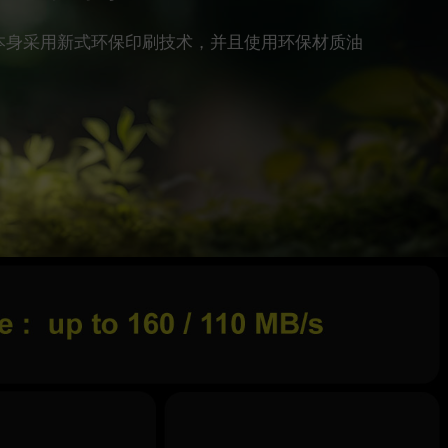
存储卡本身采用新式环保印刷技术，并且使用环保材质油