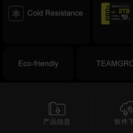
产品信息
软件