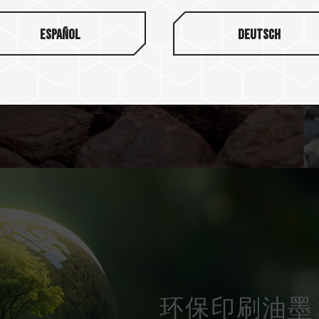
并通过严格测试与检验，产品本身
低温设计。
Español
Deutsch
环保印刷油墨