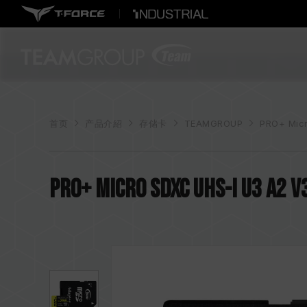
首页
产品介紹
存储卡
TEAMGROUP
PRO+ Mic
PRO+ Micro SDXC UHS-I U3 