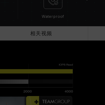
Waterproof
相关视频