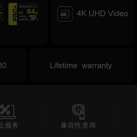
上服务
兼容性查询