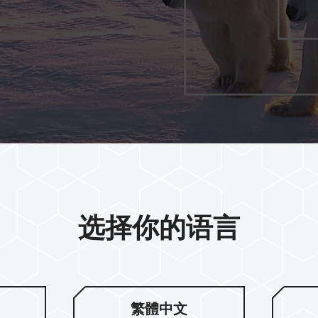
选择你的语言
创作环境不设
繁體中文