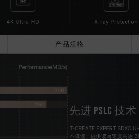
4K Ultra-HD
X-ray Protection
产品规格
先进 pSLC 
T-CREATE EXPERT SDXC
不降速；提供读写速度高达 300M