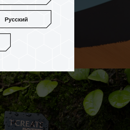
画面，储存素材无烦恼。
Русский