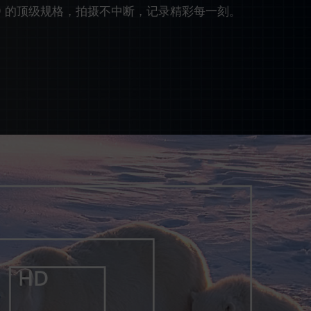
90 的顶级规格，拍摄不中断，记录精彩每一刻。