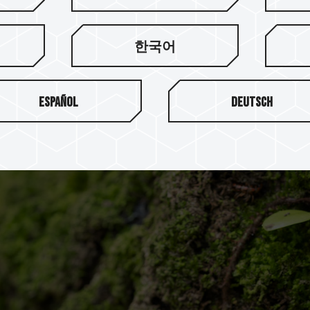
创作者可以尽情捕捉各种精彩
한국어
Español
Deutsch