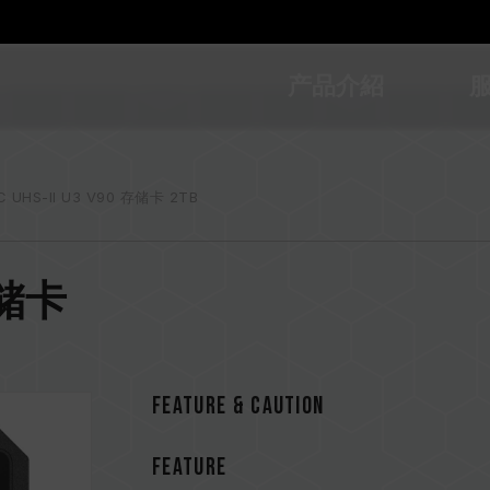
产品介紹
C UHS-II U3 V90 存储卡 2TB
0 存储卡
Feature & CAUTION
FEATURE