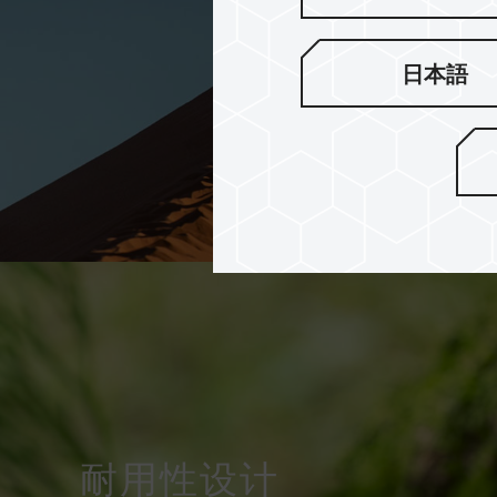
日本語
耐用性设计