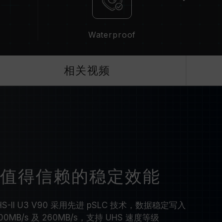
Waterproof
相关视频
技术 值得信赖的稳定效能
 UHS-II U3 V90 采用先进 pSLC 技术，数据稳定写入
B/s 及 260MB/s，支持 UHS 速度等级