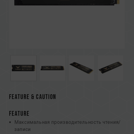
FEATURE & CAUTION
FEATURE
Максимальная производительность чтения/
записи