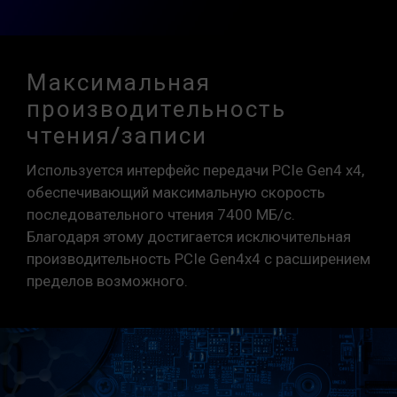
Максимальная
производительность
чтения/записи
Используется интерфейс передачи PCIe Gen4 x4,
обеспечивающий максимальную скорость
последовательного чтения 7400 МБ/с.
Благодаря этому достигается исключительная
производительность PCIe Gen4x4 с расширением
пределов возможного.