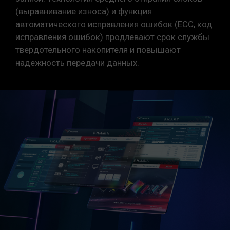
(выравнивание износа) и функция
автоматического исправления ошибок (ECC, код
исправления ошибок) продлевают срок службы
твердотельного накопителя и повышают
надежность передачи данных.