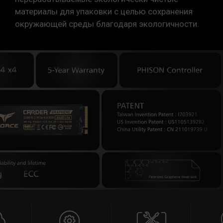
материалы для упаковки с целью сохранения
окружающей среды благодаря экологичности.