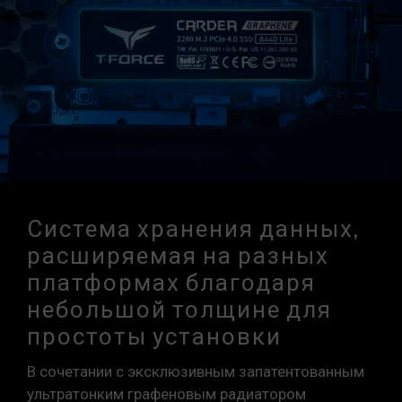
Система хранения данных,
расширяемая на разных
платформах благодаря
небольшой толщине для
простоты установки
В сочетании с эксклюзивным запатентованным
ультратонким графеновым радиатором