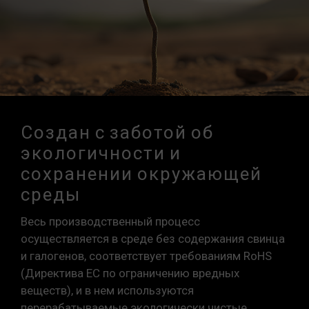
Создан с заботой об
экологичности и
сохранении окружающей
среды
Весь производственный процесс
осуществляется в среде без содержания свинца
и галогенов, соответствует требованиям RoHS
(Директива ЕС по ограничению вредных
веществ), и в нем используются
перерабатываемые экологически чистые