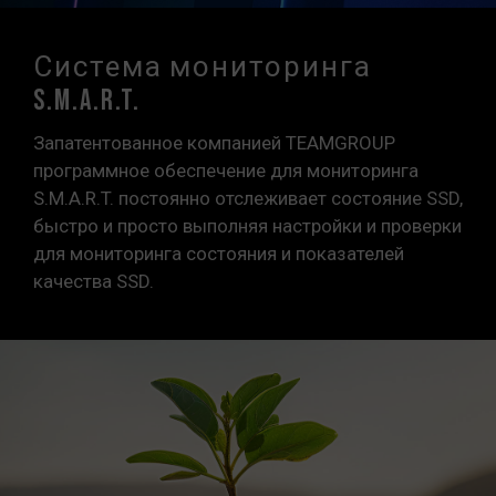
Система мониторинга
S.M.A.R.T.
Запатентованное компанией TEAMGROUP
программное обеспечение для мониторинга
S.M.A.R.T. постоянно отслеживает состояние SSD,
быстро и просто выполняя настройки и проверки
для мониторинга состояния и показателей
качества SSD.