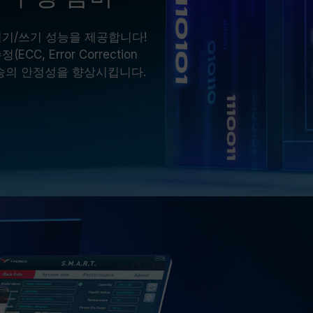
 읽기/쓰기 성능을 제공합니다!
CC, Error Correction
전송의 안정성을 향상시킵니다.