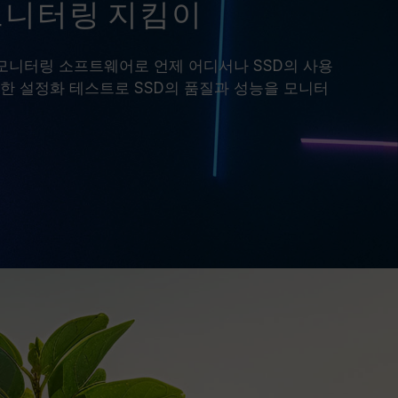
모니터링 지킴이
스마트 모니터링 소프트웨어로 언제 어디서나 SSD의 사용
한 설정화 테스트로 SSD의 품질과 성능을 모니터