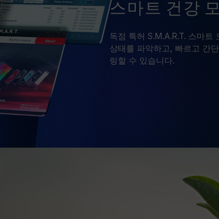
스마트 건강 
독점 특허 S.M.A.R.T. 
상태를 파악하고, 빠르고 간단
링할 수 있습니다.