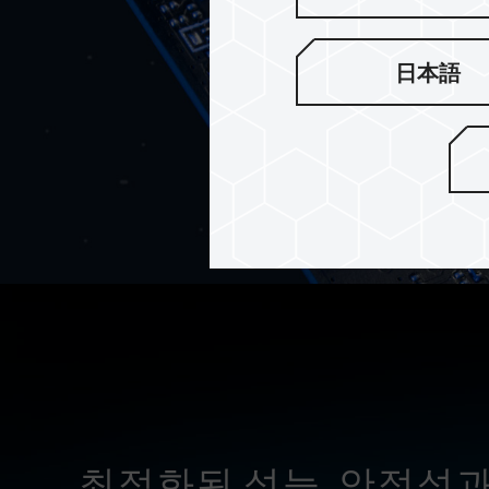
日本語
최적화된 성능, 안정성과