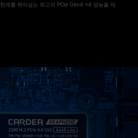
계를 뛰어넘는 최고의 PCIe Gen4 x4 성능을 제