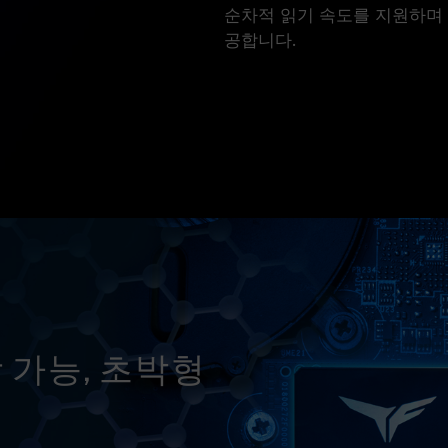
순차적 읽기 속도를 지원하며 한
공합니다.
 가능, 초박형