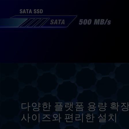
다양한 플랫폼 용량 확장
사이즈와 편리한 설치