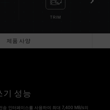
TRIM
제품 사양
쓰기 성능
 x4 전송 인터페이스를 사용하여 최대 7,400 MB/s의