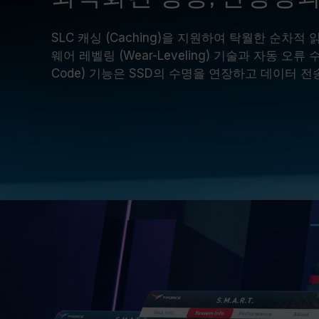
SLC 캐싱 (Caching)을 지원하여 탁월한 순차적
웨어 레벨링 (Wear-Leveling) 기술과 자동 오류 수정(E
Code) 기능은 SSD의 수명을 연장하고 데이터 