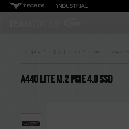
메인 페이지
제품 소개
SSD
T-FORCE
A440 Lit
A440 Lite M.2 PCIe 4.0 SSD