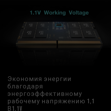
Экономия энергии
благодаря
энергоэффективному
рабочему напряжению 1,1
В1.1V