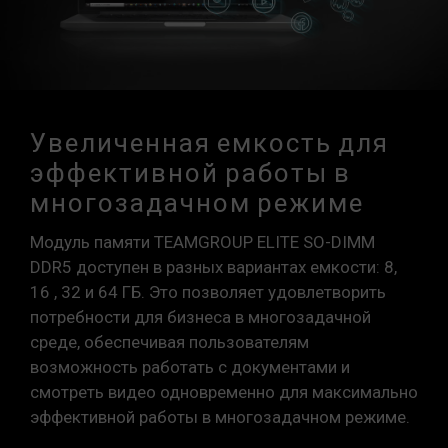
Увеличенная емкость для
эффективной работы в
многозадачном режиме
Модуль памяти TEAMGROUP ELITE SO-DIMM
DDR5 доступен в разных вариантах емкости: 8,
16 , 32 и 64 ГБ. Это позволяет удовлетворить
потребности для бизнеса в многозадачной
среде, обеспечивая пользователям
возможность работать с документами и
смотреть видео одновременно для максимально
эффективной работы в многозадачном режиме.