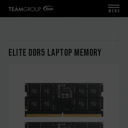
MENU
ELITE DDR5 LAPTOP MEMORY