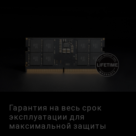
Гарантия на весь срок
эксплуатации для
максимальной защиты