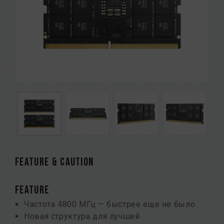
FEATURE & CAUTION
FEATURE
Частота 4800 МГц — быстрее еще не было
Новая структура для лучшей