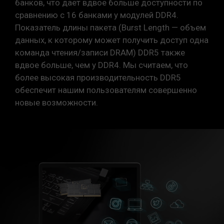
банков, что дает вдвое больше доступности по
сравнению с 16 банками у модулей DDR4.
Показатель длины пакета (Burst Length — объем
данных, к которому может получить доступ одна
команда чтения/записи DRAM) DDR5 также
вдвое больше, чем у DDR4. Мы считаем, что
более высокая производительность DDR5
обеспечит нашим пользователям совершенно
новые возможности.