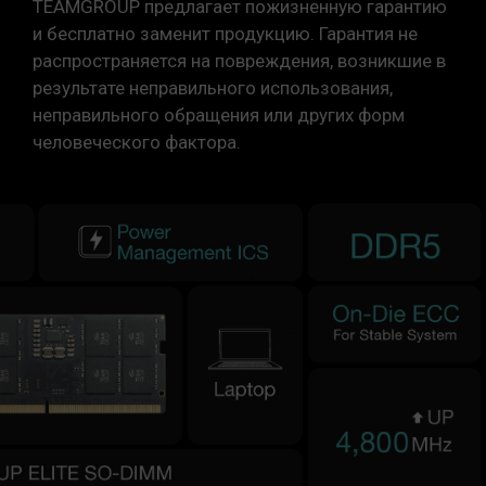
TEAMGROUP предлагает пожизненную гарантию
и бесплатно заменит продукцию. Гарантия не
распространяется на повреждения, возникшие в
результате неправильного использования,
неправильного обращения или других форм
человеческого фактора.