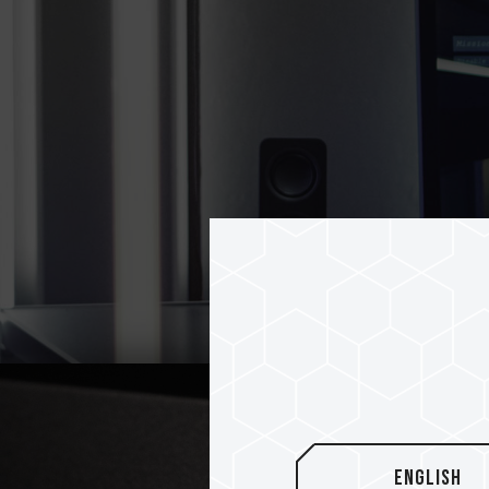
English