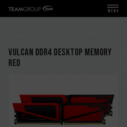
MENU
VULCAN DDR4 DESKTOP MEMORY
RED