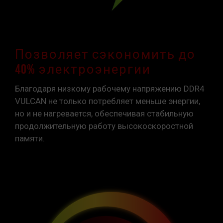
Позволяет сэкономить до
40% электроэнергии
Благодаря низкому рабочему напряжению DDR4
VULCAN не только потребляет меньше энергии,
но и не нагревается, обеспечивая стабильную
продолжительную работу высокоскоростной
памяти.