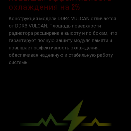
охлаждения на 2%
Конструкция модели DDR4 VULCAN отличается
от DDR3 VULCAN. Площадь поверхности
радиатора расширена в высоту и по бокам, что
гарантирует полную защиту модуля памяти и
повышает эффективность охлаждения,
обеспечивая надежную и стабильную работу
системы.