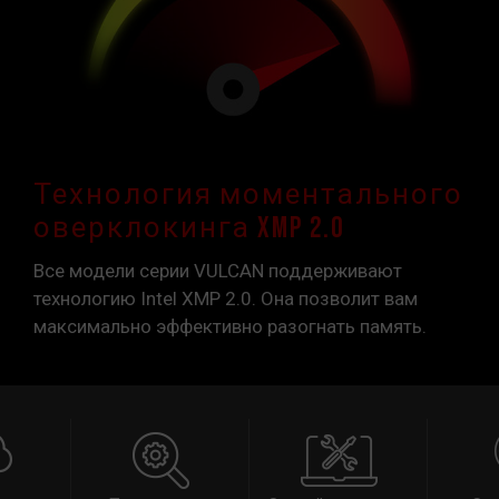
Технология моментального
оверклокинга XMP 2.0
Все модели серии VULCAN поддерживают
технологию Intel XMP 2.0. Она позволит вам
максимально эффективно разогнать память.